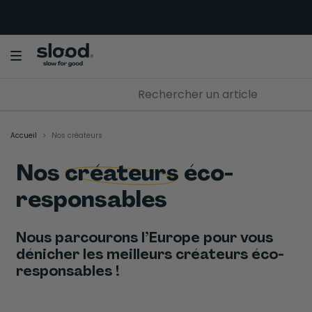
Accueil
Nos créateurs
Nos créateurs éco-
responsables
Nous parcourons l’Europe pour vous
dénicher les meilleurs créateurs éco-
responsables !