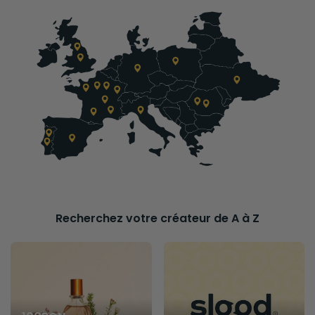
Recherchez votre créateur de A à Z