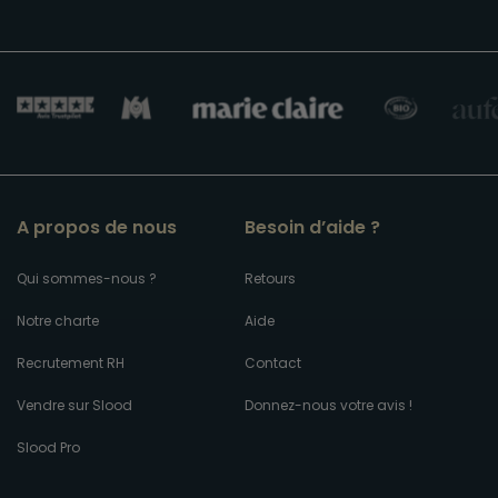
A propos de nous
Besoin d’aide ?
Qui sommes-nous ?
Retours
Notre charte
Aide
Recrutement RH
Contact
Vendre sur Slood
Donnez-nous votre avis !
Slood Pro