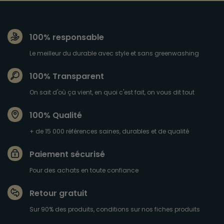
100% responsable
Le meilleur du durable avec style et sans greenwashing
100% Transparent
On sait d'où ça vient, en quoi c'est fait, on vous dit tout
100% Qualité
+ de 15 000 références saines, durables et de qualité
Paiement sécurisé
Pour des achats en toute confiance
Retour gratuit
Sur 90% des produits, conditions sur nos fiches produits