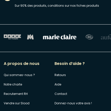
Sur 90% des produits, conditions sur nos fiches produits
A propos de nous
Besoin d’aide ?
Qui sommes-nous ?
Retours
Notre charte
Aide
Recrutement RH
Contact
Vendre sur Slood
Donnez-nous votre avis !