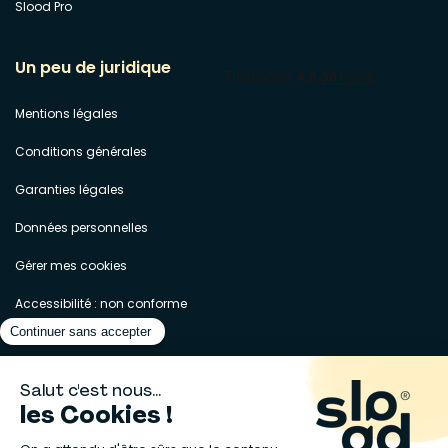
Slood Pro
Un peu de juridique
Mentions légales
Conditions générales
Garanties légales
Données personnelles
Gérer mes cookies
Accessibilité : non conforme