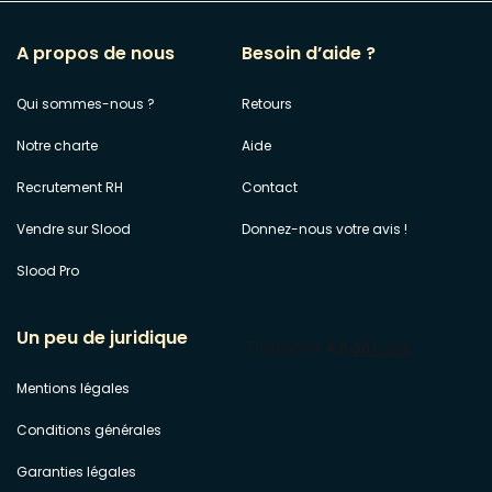
A propos de nous
Besoin d’aide ?
Qui sommes-nous ?
Retours
Notre charte
Aide
Recrutement RH
Contact
Vendre sur Slood
Donnez-nous votre avis !
Slood Pro
Un peu de juridique
Mentions légales
Conditions générales
Garanties légales