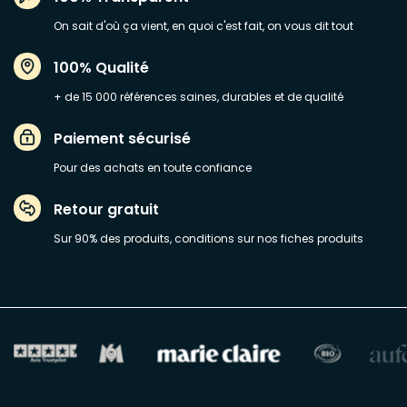
On sait d'où ça vient, en quoi c'est fait, on vous dit tout
100% Qualité
+ de 15 000 références saines, durables et de qualité
Paiement sécurisé
Pour des achats en toute confiance
Retour gratuit
Sur 90% des produits, conditions sur nos fiches produits