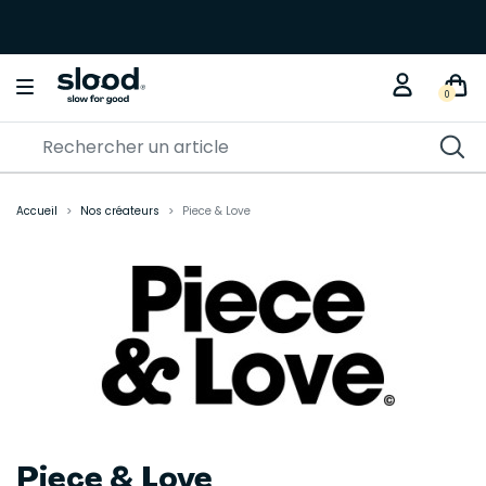
0
Accueil
Nos créateurs
Piece & Love
Piece & Love