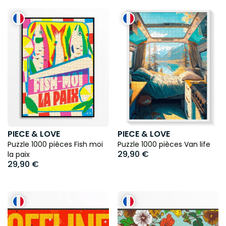
PIECE & LOVE
PIECE & LOVE
Puzzle 1000 pièces Fish moi
Puzzle 1000 pièces Van life
29,90 €
la paix
29,90 €