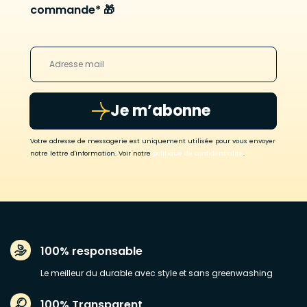
commande* 🎁
Je m’abonne
Votre adresse de messagerie est uniquement utilisée pour vous envoyer
notre lettre d'information. Voir notre
politique de confidentialité
.
100% responsable
Le meilleur du durable avec style et sans greenwashing
100% Transparent