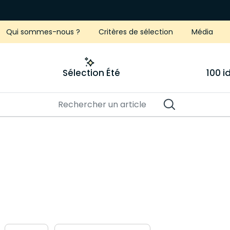
Qui sommes-nous ?
Critères de sélection
Média
Sélection Été
100 