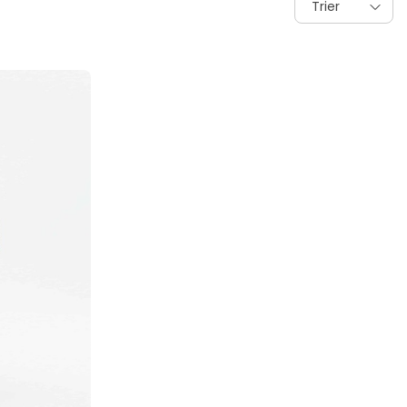
Trier