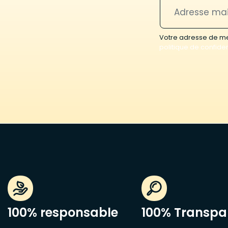
Votre adresse de mes
politique de confiden
100% responsable
100% Transpa