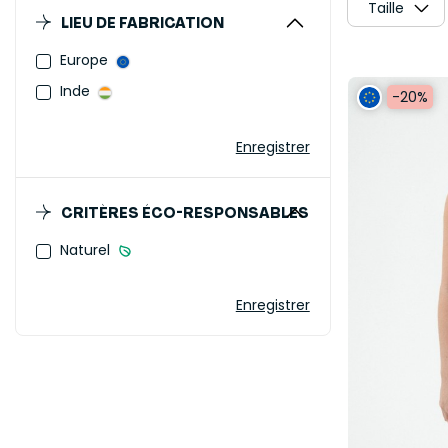
Taille
LIEU DE FABRICATION
Europe
Inde
-20%
Enregistrer
CRITÈRES ÉCO-RESPONSABLES
Naturel
Enregistrer