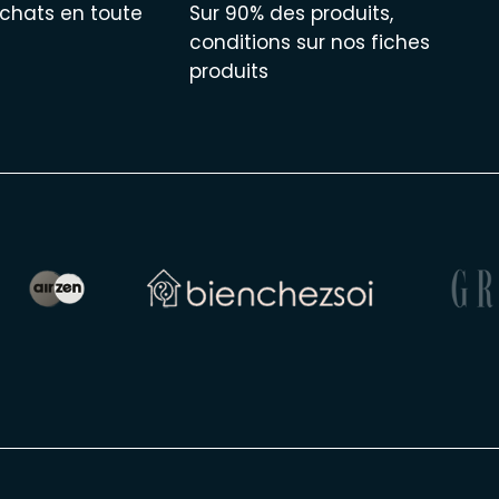
chats en toute
Sur 90% des produits,
conditions sur nos fiches
produits