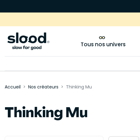
Tous nos univers
Accueil
Nos créateurs
Thinking Mu
Thinking Mu