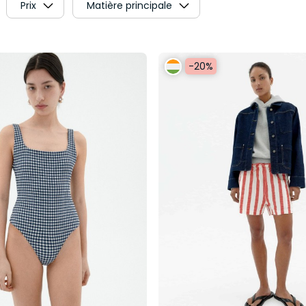
Prix
Matière principale
-20%