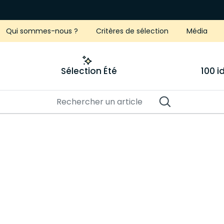
Qui sommes-nous ?
Critères de sélection
Média
Sélection Été
100 