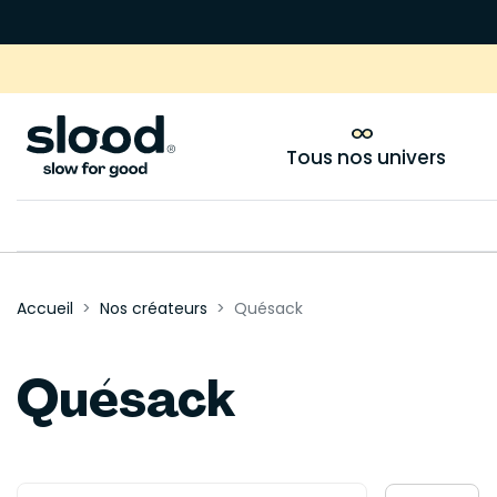
Tous nos univers
Accueil
Nos créateurs
Quésack
Quésack