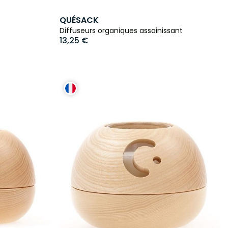
QUÉSACK
Diffuseurs organiques assainissant
13,25 €