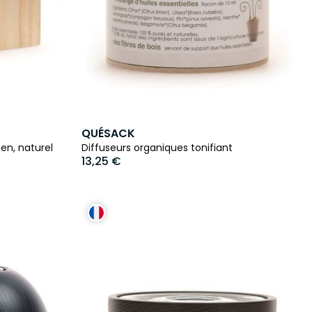
QUÉSACK
en, naturel
Diffuseurs organiques tonifiant
13,25 €