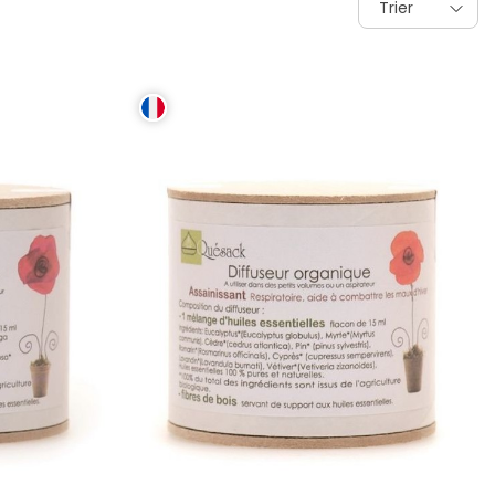
Trier