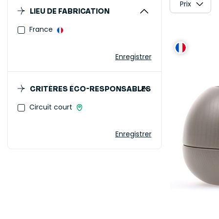
Prix
LIEU DE FABRICATION
France
Enregistrer
CRITÈRES ÉCO-RESPONSABLES
Circuit court
Enregistrer