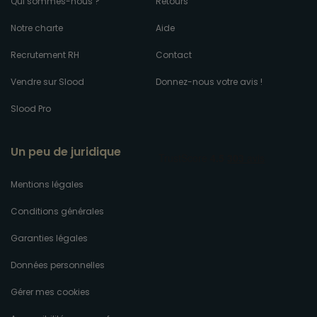
Qui sommes-nous ?
Retours
Notre charte
Aide
Recrutement RH
Contact
Vendre sur Slood
Donnez-nous votre avis !
Slood Pro
Un peu de juridique
Mentions légales
Conditions générales
Garanties légales
Données personnelles
Gérer mes cookies