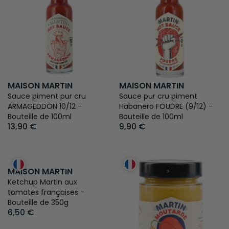
MAISON MARTIN
MAISON MARTIN
Sauce piment pur cru
Sauce pur cru piment
ARMAGEDDON 10/12 -
Habanero FOUDRE (9/12) -
Bouteille de 100ml
Bouteille de 100ml
13,90 €
9,90 €
MAISON MARTIN
Ketchup Martin aux
tomates françaises -
Bouteille de 350g
6,50 €