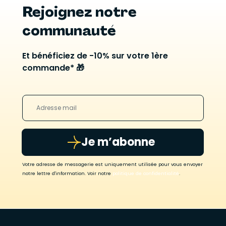
Rejoignez notre
communauté
Et bénéficiez de -10% sur votre 1ère
commande* 🎁
Je m’abonne
Votre adresse de messagerie est uniquement utilisée pour vous envoyer
notre lettre d'information. Voir notre
politique de confidentialité
.