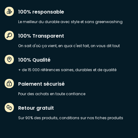
100% responsable
Le meilleur du durable avec style et sans greenwashing
100% Transparent
On sait d'où ça vient, en quoi c'est fait, on vous dit tout
100% Qualité
+ de 15 000 références saines, durables et de qualité
Paiement sécurisé
Pour des achats en toute confiance
Retour gratuit
Sur 90% des produits, conditions sur nos fiches produits