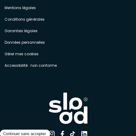
Mentions légales
Conditions générales
Garanties légales
Données personnelles
Gérer mes cookies
Accessibilité : non conforme