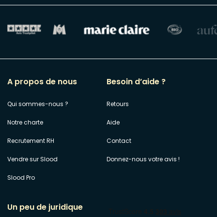
A propos de nous
Besoin d’aide ?
Qui sommes-nous ?
Retours
Notre charte
Aide
Recrutement RH
Contact
Vendre sur Slood
Donnez-nous votre avis !
Slood Pro
Un peu de juridique