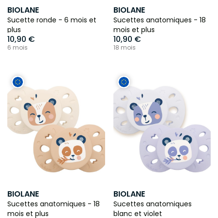
BIOLANE
BIOLANE
Sucette ronde - 6 mois et
Sucettes anatomiques - 18
plus
mois et plus
10,90 €
10,90 €
6 mois
18 mois
BIOLANE
BIOLANE
Sucettes anatomiques - 18
Sucettes anatomiques
mois et plus
blanc et violet