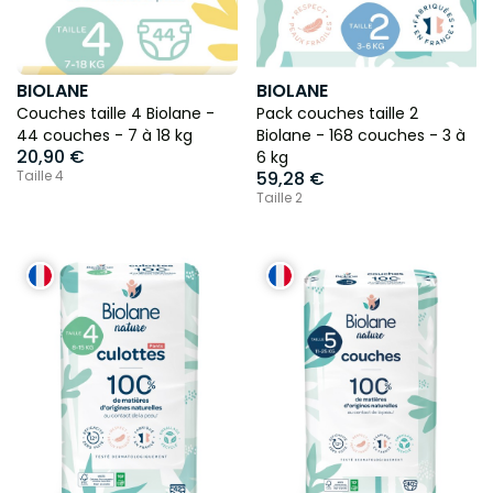
BIOLANE
BIOLANE
Couches taille 4 Biolane -
Pack couches taille 2
44 couches - 7 à 18 kg
Biolane - 168 couches - 3 à
20,90 €
6 kg
Taille 4
59,28 €
Taille 2