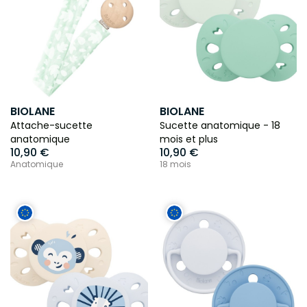
BIOLANE
BIOLANE
Attache-sucette
Sucette anatomique - 18
anatomique
mois et plus
10,90 €
10,90 €
Anatomique
18 mois