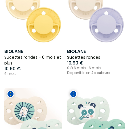
BIOLANE
BIOLANE
Sucettes rondes - 6 mois et
Sucettes rondes
10,90 €
plus
10,90 €
0 à 6 mois ⋅ 6 mois
Disponible en
2 couleurs
6 mois