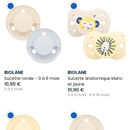
BIOLANE
BIOLANE
Sucette ronde - 0 à 6 mois
Sucette anatomique blanc
10,90 €
et jaune
0 à 6 mois
10,90 €
0 à 6 mois ⋅ 6 à 18 mois