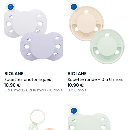
BIOLANE
BIOLANE
Sucettes anatomiques
Sucette ronde - 0 à 6 mois
10,90 €
10,90 €
0 à 6 mois ⋅ 6 à 18 mois ⋅ 18 mois
0 à 6 mois