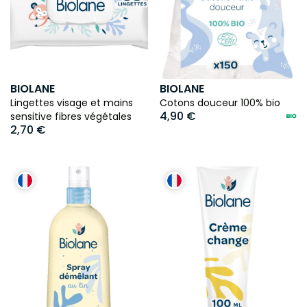
BIOLANE
BIOLANE
Lingettes visage et mains
Cotons douceur 100% bio
4,90 €
sensitive fibres végétales
2,70 €