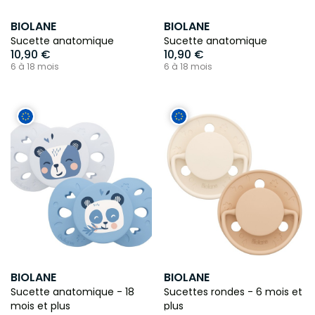
BIOLANE
BIOLANE
Sucette anatomique
Sucette anatomique
10,90 €
10,90 €
6 à 18 mois
6 à 18 mois
BIOLANE
BIOLANE
Sucette anatomique - 18
Sucettes rondes - 6 mois et
mois et plus
plus