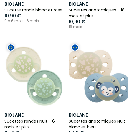
BIOLANE
BIOLANE
Sucette ronde blanc et rose
Sucettes anatomiques - 18
10,90 €
mois et plus
0 à 6 mois ⋅ 6 mois
10,90 €
18 mois
BIOLANE
BIOLANE
Sucettes rondes Nuit - 6
Sucettes anatomiques Nuit
mois et plus
blanc et bleu