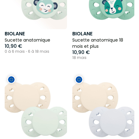
BIOLANE
BIOLANE
Sucette anatomique
Sucette anatomique 18
10,90 €
mois et plus
0 à 6 mois ⋅ 6 à 18 mois
10,90 €
18 mois