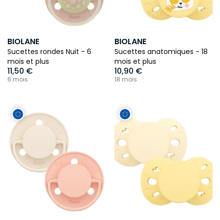
BIOLANE
BIOLANE
Sucettes rondes Nuit - 6
Sucettes anatomiques - 18
mois et plus
mois et plus
11,50 €
10,90 €
6 mois
18 mois