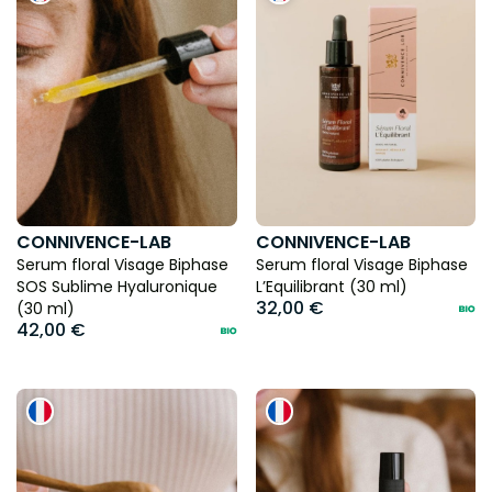
CONNIVENCE-LAB
CONNIVENCE-LAB
Serum floral Visage Biphase
Serum floral Visage Biphase
SOS Sublime Hyaluronique
L’Equilibrant (30 ml)
32,00 €
(30 ml)
42,00 €