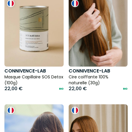
CONNIVENCE-LAB
CONNIVENCE-LAB
Masque Capillaire SOS Detox
Cire coiffante 100%
(100g)
naturelle (30g)
22,00 €
22,00 €