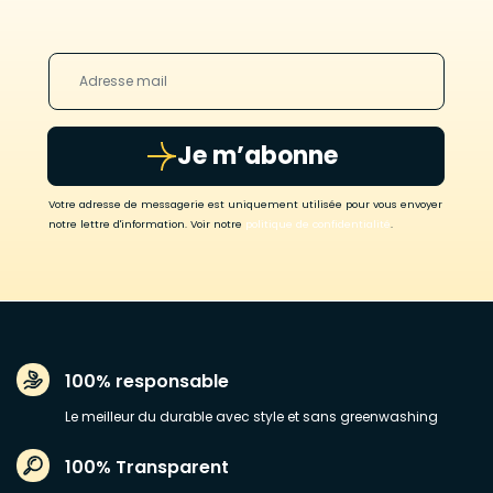
Je m’abonne
Votre adresse de messagerie est uniquement utilisée pour vous envoyer
notre lettre d'information. Voir notre
politique de confidentialité
.
100% responsable
Le meilleur du durable avec style et sans greenwashing
100% Transparent