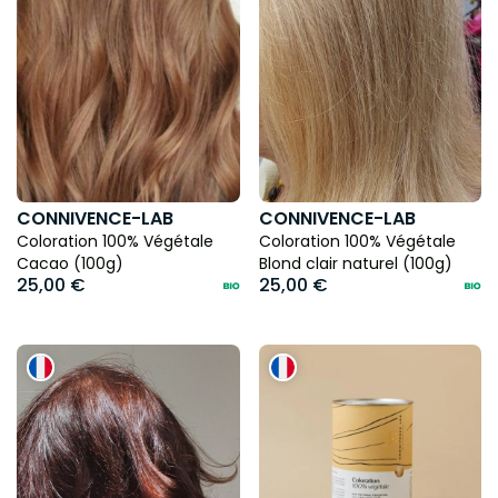
CONNIVENCE-LAB
CONNIVENCE-LAB
Coloration 100% Végétale
Coloration 100% Végétale
Cacao (100g)
Blond clair naturel (100g)
25,00 €
25,00 €