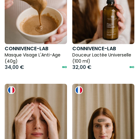
CONNIVENCE-LAB
CONNIVENCE-LAB
Masque Visage L'Anti-Age
Douceur Lactée Universelle
(40g)
(100 ml)
34,00 €
32,00 €