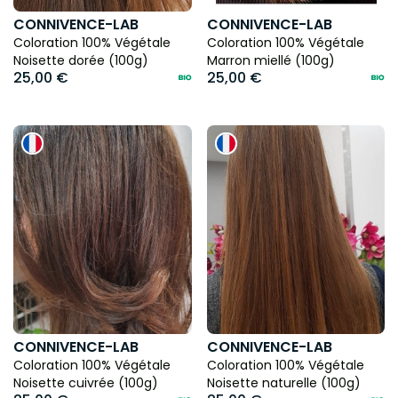
CONNIVENCE-LAB
CONNIVENCE-LAB
Coloration 100% Végétale
Coloration 100% Végétale
Noisette dorée (100g)
Marron miellé (100g)
25,00 €
25,00 €
CONNIVENCE-LAB
CONNIVENCE-LAB
Coloration 100% Végétale
Coloration 100% Végétale
Noisette cuivrée (100g)
Noisette naturelle (100g)