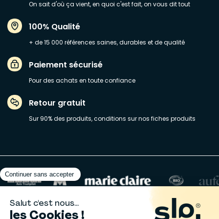
On sait d'où ça vient, en quoi c'est fait, on vous dit tout
100% Qualité
+ de 15 000 références saines, durables et de qualité
Paiement sécurisé
Pour des achats en toute confiance
Retour gratuit
Sur 90% des produits, conditions sur nos fiches produits