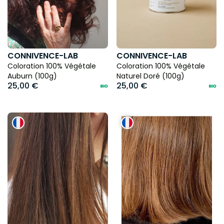
CONNIVENCE-LAB
CONNIVENCE-LAB
Coloration 100% Végétale
Coloration 100% Végétale
Auburn (100g)
Naturel Doré (100g)
25,00 €
25,00 €