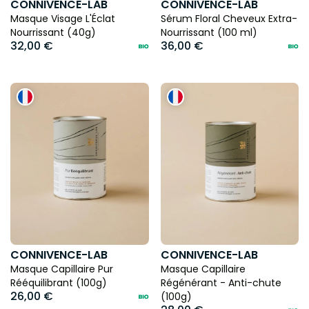
CONNIVENCE-LAB
CONNIVENCE-LAB
Masque Visage L'Éclat
Sérum Floral Cheveux Extra-
Nourrissant (40g)
Nourrissant (100 ml)
32,00 €
36,00 €
CONNIVENCE-LAB
CONNIVENCE-LAB
Masque Capillaire Pur
Masque Capillaire
Rééquilibrant (100g)
Régénérant - Anti-chute
26,00 €
(100g)