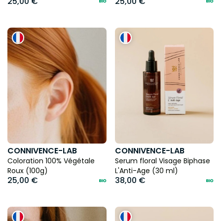
25,00 €
25,00 €
CONNIVENCE-LAB
CONNIVENCE-LAB
Coloration 100% Végétale
Serum floral Visage Biphase
Roux (100g)
L'Anti-Age (30 ml)
25,00 €
38,00 €