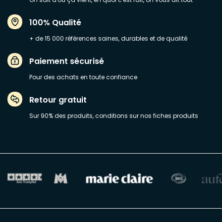
100% Qualité
+ de 15 000 références saines, durables et de qualité
Paiement sécurisé
Pour des achats en toute confiance
Retour gratuit
Sur 90% des produits, conditions sur nos fiches produits