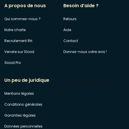
A propos de nous
Besoin d’aide ?
Qui sommes-nous ?
Retours
Notre charte
Aide
Recrutement RH
Contact
Vendre sur Slood
Donnez-nous votre avis !
Slood Pro
Un peu de juridique
Mentions légales
Conditions générales
Garanties légales
Données personnelles