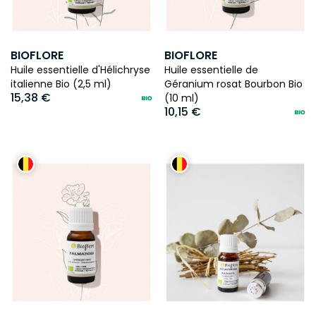
BIOFLORE
BIOFLORE
Huile essentielle d'Hélichryse
Huile essentielle de
italienne Bio (2,5 ml)
Géranium rosat Bourbon Bio
15,38 €
(10 ml)
10,15 €