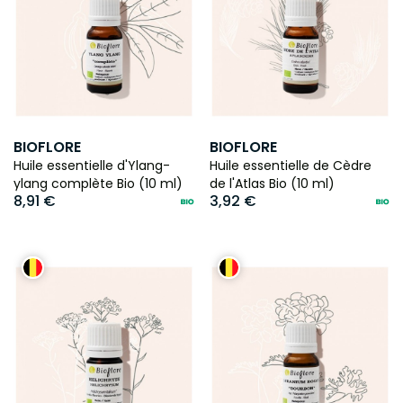
BIOFLORE
BIOFLORE
Huile essentielle d'Ylang-
Huile essentielle de Cèdre
ylang complète Bio (10 ml)
de l'Atlas Bio (10 ml)
8,91 €
3,92 €