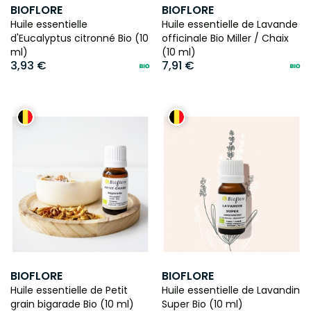
BIOFLORE
BIOFLORE
Huile essentielle
Huile essentielle de Lavande
d'Eucalyptus citronné Bio (10
officinale Bio Miller / Chaix
ml)
(10 ml)
3,93 €
7,91 €
BIOFLORE
BIOFLORE
Huile essentielle de Petit
Huile essentielle de Lavandin
grain bigarade Bio (10 ml)
Super Bio (10 ml)