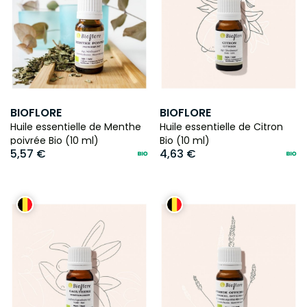
BIOFLORE
BIOFLORE
Huile essentielle de Menthe
Huile essentielle de Citron
poivrée Bio (10 ml)
Bio (10 ml)
5,57 €
4,63 €