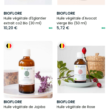
BIOFLORE
BIOFLORE
Huile végétale d'Eglantier
Huile végétale d'Avocat
extrait co2 Bio (30 ml)
vierge Bio (50 ml)
10,20 €
5,72 €
BIOFLORE
BIOFLORE
Huile végétale de Jojoba
Huile végétale de Rose