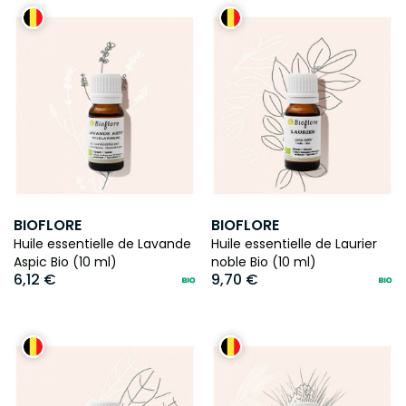
BIOFLORE
BIOFLORE
Huile essentielle de Lavande
Huile essentielle de Laurier
Aspic Bio (10 ml)
noble Bio (10 ml)
6,12 €
9,70 €