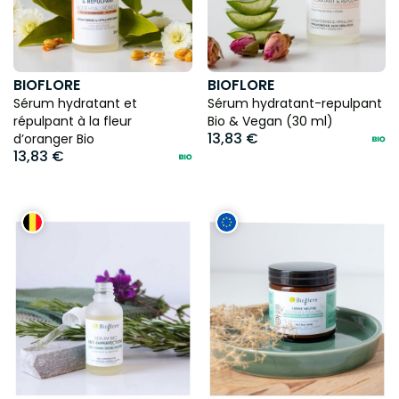
BIOFLORE
BIOFLORE
Sérum hydratant et
Sérum hydratant-repulpant
répulpant à la fleur
Bio & Vegan (30 ml)
13,83 €
d’oranger Bio
13,83 €