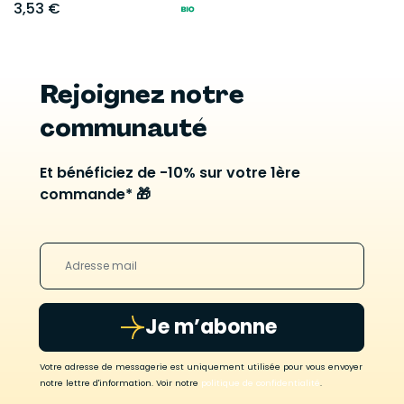
3,53 €
Rejoignez notre
communauté
Et bénéficiez de -10% sur votre 1ère
commande* 🎁
Je m’abonne
Votre adresse de messagerie est uniquement utilisée pour vous envoyer
notre lettre d'information. Voir notre
politique de confidentialité
.