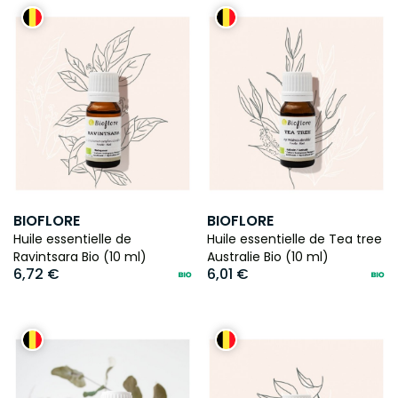
BIOFLORE
BIOFLORE
Huile essentielle de
Huile essentielle de Tea tree
Ravintsara Bio (10 ml)
Australie Bio (10 ml)
6,72 €
6,01 €