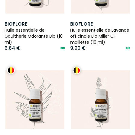
BIOFLORE
BIOFLORE
Huile essentielle de
Huile essentielle de Lavande
Gaultherie Odorante Bio (10
officinale Bio Miller CT
ml)
maillette (10 ml)
6,64 €
9,90 €