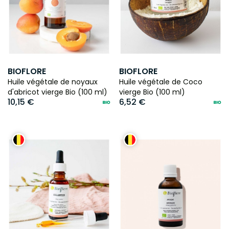
BIOFLORE
BIOFLORE
Huile végétale de noyaux
Huile végétale de Coco
d'abricot vierge Bio (100 ml)
vierge Bio (100 ml)
10,15 €
6,52 €