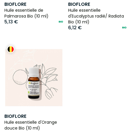
BIOFLORE
BIOFLORE
Huile essentielle de
Huile essentielle
Palmarosa Bio (10 ml)
d'Eucalyptus radié/ Radiata
5,13 €
Bio (10 ml)
6,12 €
BIOFLORE
Huile essentielle d'Orange
douce Bio (10 ml)