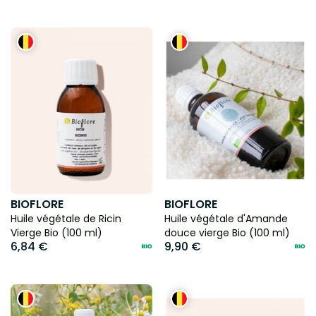
BIOFLORE
BIOFLORE
Huile végétale de Ricin
Huile végétale d'Amande
Vierge Bio (100 ml)
douce vierge Bio (100 ml)
6,84 €
9,90 €