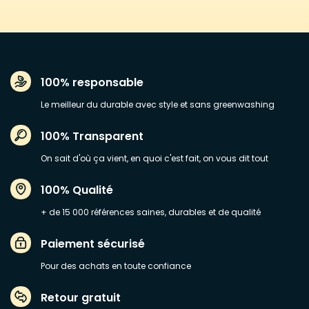
100% responsable
Le meilleur du durable avec style et sans greenwashing
100% Transparent
On sait d'où ça vient, en quoi c'est fait, on vous dit tout
100% Qualité
+ de 15 000 références saines, durables et de qualité
Paiement sécurisé
Pour des achats en toute confiance
Retour gratuit