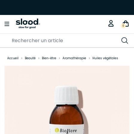
0
Accueil
Beauté
Bien-être
Aromathérapie
Huiles végétales