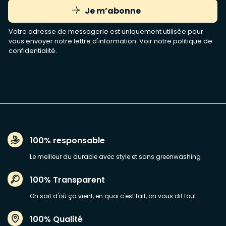
Je m’abonne
Votre adresse de messagerie est uniquement utilisée pour
vous envoyer notre lettre d'information. Voir notre
politique de
confidentialité
.
100% responsable
Le meilleur du durable avec style et sans greenwashing
100% Transparent
On sait d'où ça vient, en quoi c'est fait, on vous dit tout
100% Qualité