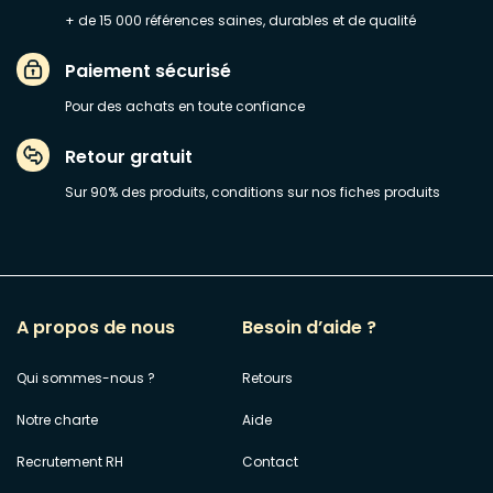
+ de 15 000 références saines, durables et de qualité
Paiement sécurisé
Pour des achats en toute confiance
Retour gratuit
Sur 90% des produits, conditions sur nos fiches produits
A propos de nous
Besoin d’aide ?
Qui sommes-nous ?
Retours
Notre charte
Aide
Recrutement RH
Contact