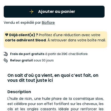
Ajouter au panier
Vendu et expédié par
Bioflore
💚 Déjà client(e) ?
Profitez d'une réduction avec votre
carte adhérent Slood
. À retrouver dans votre boîte mail.
Frais de port gratuits
à partir de 39€ chez Bioflore
Retour gratuit
 sous 30 jours
On sait d’où ça vient, en quoi c’est fait, on
vous dit tout juste ici
Description
L'huile de ricin, une huile phare de la cosmétique slow,
est célèbre pour son effet fortifiant sur les cheveux, les
cils et les ongles cassants. Idéale pour renforcer les