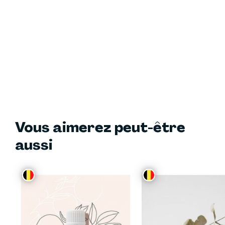
Vous aimerez peut-être
aussi