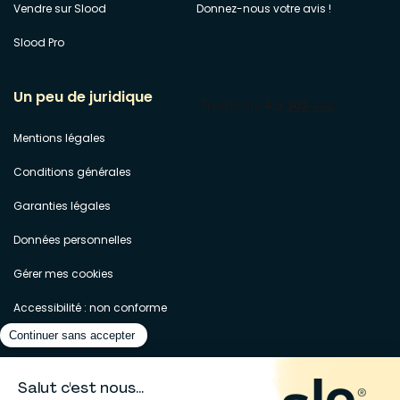
Vendre sur Slood
Donnez-nous votre avis !
Slood Pro
Un peu de juridique
Mentions légales
Conditions générales
Garanties légales
Données personnelles
Gérer mes cookies
Accessibilité : non conforme