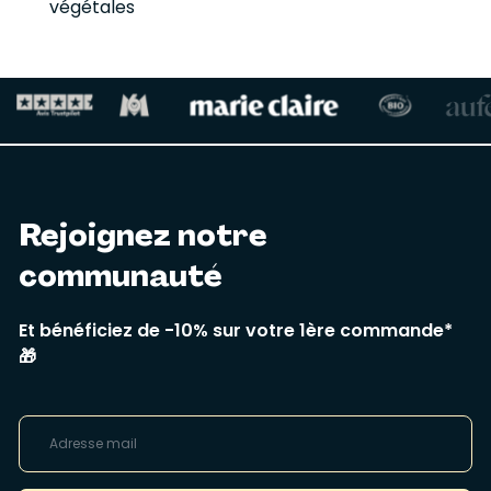
végétales
Rejoignez notre
communauté
Et bénéficiez de -10% sur votre 1ère commande*
🎁