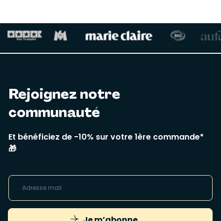
Rejoignez notre
communauté
Et bénéficiez de -10% sur votre 1ère commande*
🎁
Je m’abonne