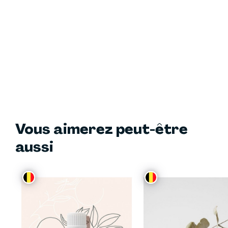
Vous aimerez peut-être
aussi