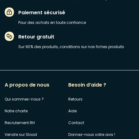
Paiement sécurisé
Pour des achats en toute confiance
Retour gratuit
Sur 90% des produits, conditions sur nos fiches produits
A propos de nous
Besoin d’aide ?
Qui sommes-nous ?
Retours
Notre charte
Aide
Recrutement RH
Contact
Vendre sur Slood
Donnez-nous votre avis !