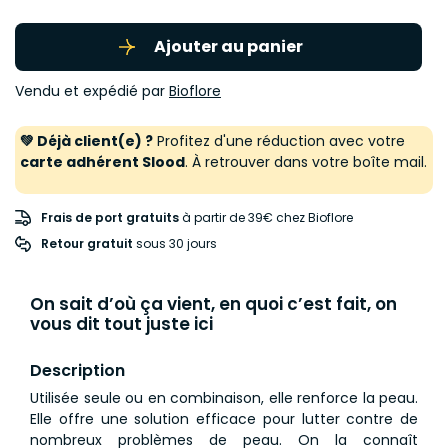
Ajouter au panier
Vendu et expédié par
Bioflore
💚 Déjà client(e) ?
Profitez d'une réduction avec votre
carte adhérent Slood
. À retrouver dans votre boîte mail.
Frais de port gratuits
à partir de 39€ chez Bioflore
Retour gratuit
 sous 30 jours
On sait d’où ça vient, en quoi c’est fait, on
vous dit tout juste ici
Description
Utilisée seule ou en combinaison, elle renforce la peau.
Elle offre une solution efficace pour lutter contre de
nombreux problèmes de peau. On la connaît