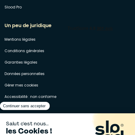
Slood Pro
Un peu de juridique
Mentions légales
Conditions générales
Garanties légales
Données personnelles
Gérer mes cookies
Accessibilité : non conforme