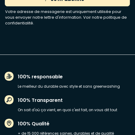
Votre adresse de messagerie est uniquement utilisée pour
vous envoyer notre lettre d'information. Voir notre
politique de
confidentialité
.
100% responsable
Le meilleur du durable avec style et sans greenwashing
100% Transparent
On sait d'où ça vient, en quoi c'est fait, on vous dit tout
100% Qualité
+ de 15 000 références saines, durables et de qualité