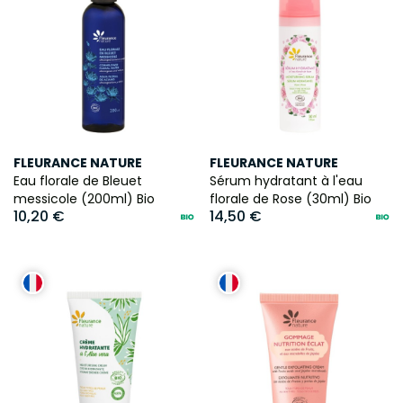
FLEURANCE NATURE
FLEURANCE NATURE
Eau florale de Bleuet
Sérum hydratant à l'eau
messicole (200ml) Bio
florale de Rose (30ml) Bio
10,20 €
14,50 €