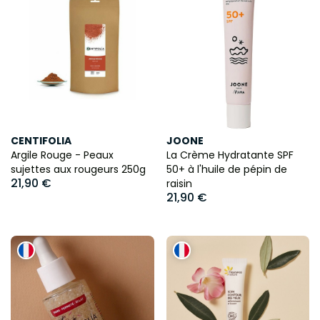
CENTIFOLIA
JOONE
Argile Rouge - Peaux
La Crème Hydratante SPF
sujettes aux rougeurs 250g
50+ à l'huile de pépin de
21,90 €
raisin
21,90 €