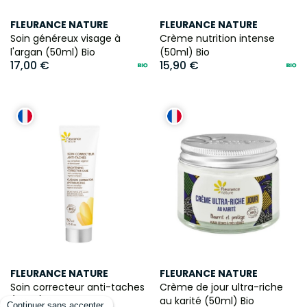
FLEURANCE NATURE
FLEURANCE NATURE
Soin généreux visage à
Crème nutrition intense
l'argan (50ml) Bio
(50ml) Bio
17,00 €
15,90 €
FLEURANCE NATURE
FLEURANCE NATURE
Soin correcteur anti-taches
Crème de jour ultra-riche
(50ml) Bio
au karité (50ml) Bio