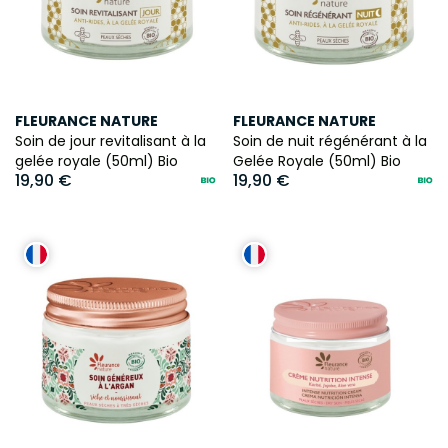
FLEURANCE NATURE
FLEURANCE NATURE
Soin de jour revitalisant à la
Soin de nuit régénérant à la
gelée royale (50ml) Bio
Gelée Royale (50ml) Bio
19,90 €
19,90 €