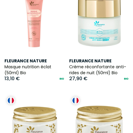
FLEURANCE NATURE
FLEURANCE NATURE
Masque nutrition éclat
Crème réconfortante anti-
(50ml) Bio
rides de nuit (50ml) Bio
13,10 €
27,90 €