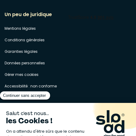
Un peu de juridique
Mentions légales
Conditions générales
Garanties légales
Données personnelles
Gérer mes cookies
Accessibilité : non conforme