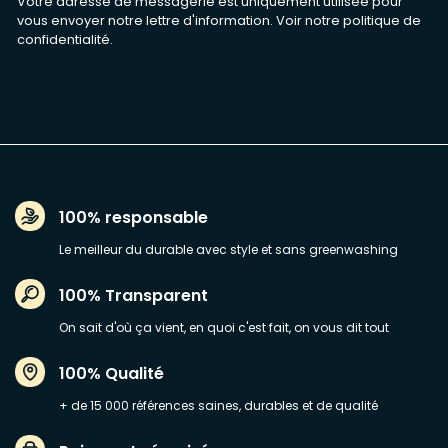
Votre adresse de messagerie est uniquement utilisée pour
vous envoyer notre lettre d'information. Voir notre
politique de
confidentialité
.
100% responsable
Le meilleur du durable avec style et sans greenwashing
100% Transparent
On sait d'où ça vient, en quoi c'est fait, on vous dit tout
100% Qualité
+ de 15 000 références saines, durables et de qualité