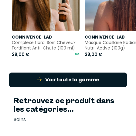
CONNIVENCE-LAB
CONNIVENCE-LAB
Complexe floral Soin Cheveux
Masque Capillaire Radi
Fortifiant Anti-Chute (100 ml)
Nutri-Active (100g)
29,00 €
28,00 €
Voir toute la gamme
Retrouvez ce produit dans
les catégories...
Soins