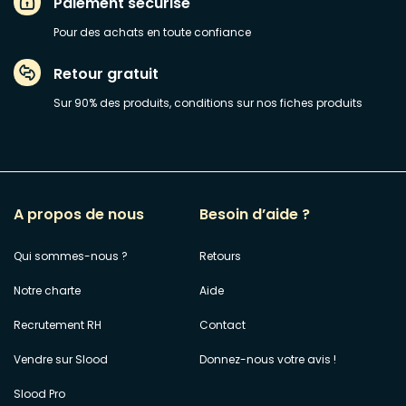
Paiement sécurisé
Pour des achats en toute confiance
Retour gratuit
Sur 90% des produits, conditions sur nos fiches produits
A propos de nous
Besoin d’aide ?
Qui sommes-nous ?
Retours
Notre charte
Aide
Recrutement RH
Contact
Vendre sur Slood
Donnez-nous votre avis !
Slood Pro