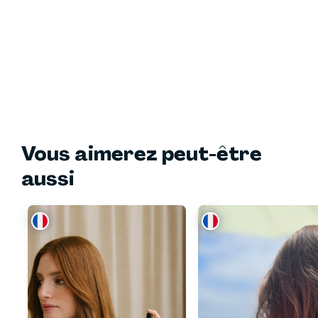
Vous aimerez peut-être
aussi