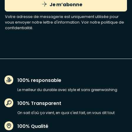
Je m’abonne
Votre adresse de messagerie est uniquement utilisée pour
vous envoyer notre lettre d'information. Voir notre
politique de
confidentialité
.
100% responsable
Le meilleur du durable avec style et sans greenwashing
100% Transparent
On sait d'où ça vient, en quoi c'est fait, on vous dit tout
100% Qualité