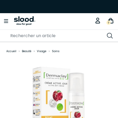
0
Accueil
Beauté
Visage
Soins