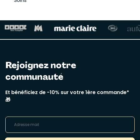
Soins
Rejoignez notre
communauté
Et bénéficiez de -10% sur votre 1ère commande*
🎁