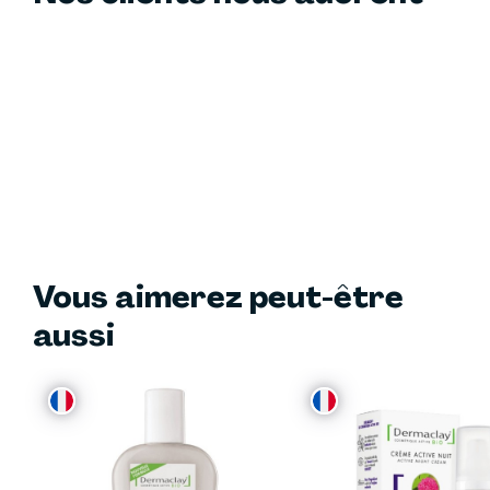
Vous aimerez peut-être
aussi