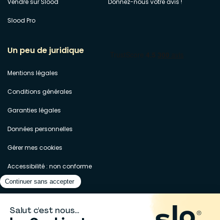
Vendre sur Slood
Donnez-nous votre avis !
Slood Pro
Un peu de juridique
Mentions légales
Conditions générales
Garanties légales
Données personnelles
Gérer mes cookies
Accessibilité : non conforme