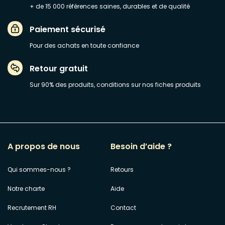
+ de 15 000 références saines, durables et de qualité
Paiement sécurisé
Pour des achats en toute confiance
Retour gratuit
Sur 90% des produits, conditions sur nos fiches produits
A propos de nous
Besoin d’aide ?
Qui sommes-nous ?
Retours
Notre charte
Aide
Recrutement RH
Contact