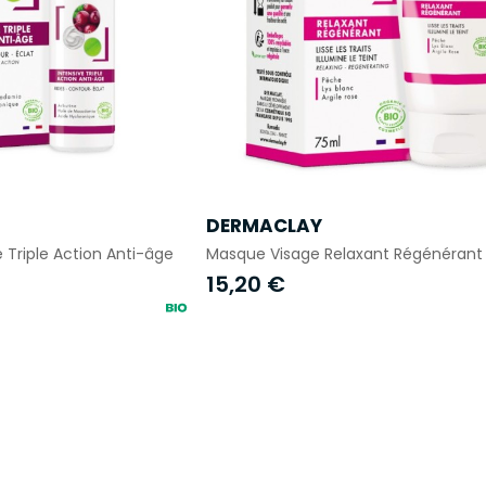
DERMACLAY
 Triple Action Anti-âge
Masque Visage Relaxant Régénérant 
15,20 €