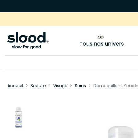
Tous nos univers
Accueil
Beauté
Visage
Soins
Démaquillant Yeux Mi