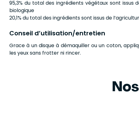
95,3% du total des ingrédients végétaux sont issus de
biologique
20,1% du total des ingrédients sont issus de l’agricultu
Conseil d’utilisation/entretien
Grace à un disque à démaquiller ou un coton, appliqu
les yeux sans frotter ni rincer.
Nos