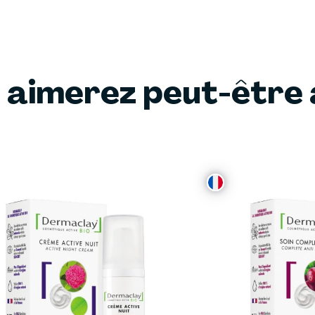
 aimerez peut-être 