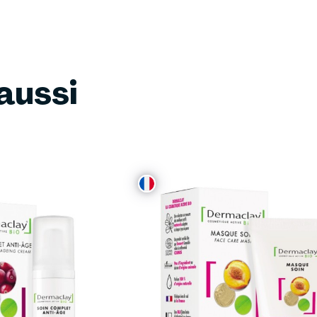
aussi