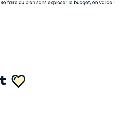
: Se faire du bien sans exploser le budget, on valide !
nt