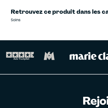
Retrouvez ce produit dans les ca
Soins
Rejo