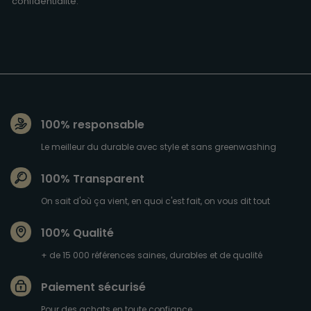
confidentialité
.
100% responsable
Le meilleur du durable avec style et sans greenwashing
100% Transparent
On sait d'où ça vient, en quoi c'est fait, on vous dit tout
100% Qualité
+ de 15 000 références saines, durables et de qualité
Paiement sécurisé
Pour des achats en toute confiance