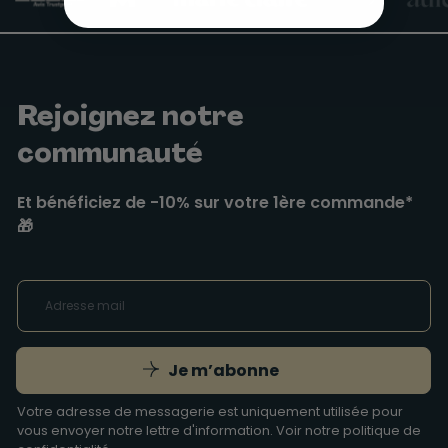
Rejoignez notre
communauté
Et bénéficiez de -10% sur votre 1ère commande*
🎁
Je m’abonne
Votre adresse de messagerie est uniquement utilisée pour
vous envoyer notre lettre d'information. Voir notre
politique de