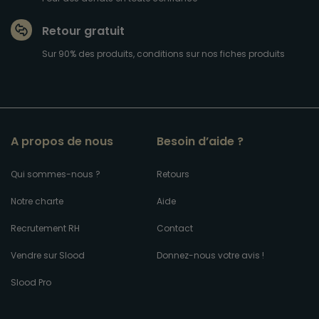
Retour gratuit
Sur 90% des produits, conditions sur nos fiches produits
A propos de nous
Besoin d’aide ?
Qui sommes-nous ?
Retours
Notre charte
Aide
Recrutement RH
Contact
Vendre sur Slood
Donnez-nous votre avis !
Slood Pro