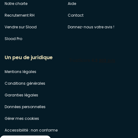
Notre charte
Aide
Recrutement RH
Contact
Vendre sur Slood
Donnez-nous votre avis !
Slood Pro
Un peu de juridique
Mentions légales
Conditions générales
Garanties légales
Données personnelles
Gérer mes cookies
Accessibilité : non conforme