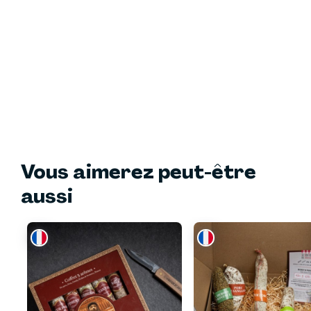
Vous aimerez peut-être
aussi