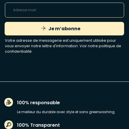
Je m’abonne
Votre adresse de messagerie est uniquement utilisée pour
vous envoyer notre lettre d'information. Voir notre
politique de
confidentialité
.
100% responsable
Le meilleur du durable avec style et sans greenwashing
100% Transparent