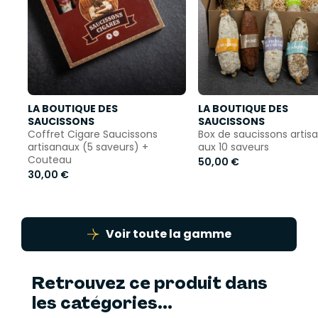
LA BOUTIQUE DES
LA BOUTIQUE DES
SAUCISSONS
SAUCISSONS
Coffret Cigare Saucissons
Box de saucissons artis
artisanaux (5 saveurs) +
aux 10 saveurs
Couteau
50,00 €
30,00 €
Voir toute la gamme
Retrouvez ce produit dans
les catégories...