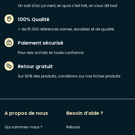
On sait d'où ça vient, en quoi c'est fait, on vous dit tout
100% Qualité
+ de 15 000 références saines, durables et de qualité
Paiement sécurisé
Pour des achats en toute confiance
Retour gratuit
Sur 90% des produits, conditions sur nos fiches produits
A propos de nous
Besoin d’aide ?
Qui sommes-nous ?
Retours