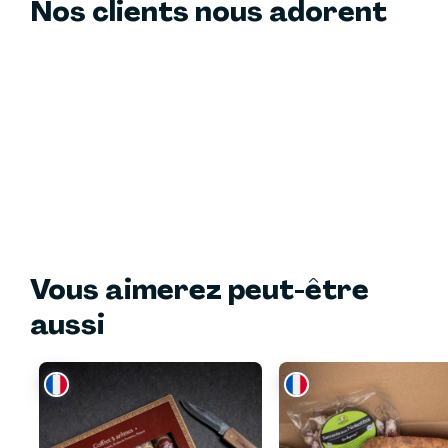
Nos clients nous adorent
Vous aimerez peut-être
aussi