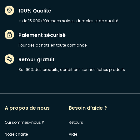
100% Qualité
+ de 15 000 références saines, durables et de qualité
Paiement sécurisé
Pour des achats en toute confiance
Retour gratuit
Sur 90% des produits, conditions sur nos fiches produits
A propos de nous
Besoin d’aide ?
Qui sommes-nous ?
Retours
Notre charte
Aide