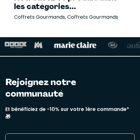
les catégories...
Coffrets Gourmands
,
Coffrets Gourmands
Rejoignez notre
communauté
Et bénéficiez de -10% sur votre 1ère commande*
🎁