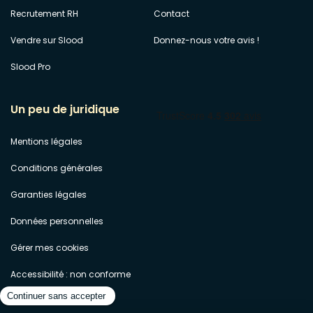
Recrutement RH
Contact
Vendre sur Slood
Donnez-nous votre avis !
Slood Pro
Un peu de juridique
Mentions légales
Conditions générales
Garanties légales
Données personnelles
Gérer mes cookies
Accessibilité : non conforme