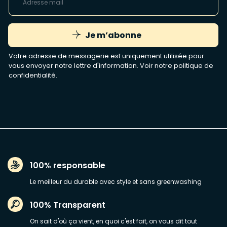
Je m’abonne
Votre adresse de messagerie est uniquement utilisée pour
vous envoyer notre lettre d'information. Voir notre
politique de
confidentialité
.
100% responsable
Le meilleur du durable avec style et sans greenwashing
100% Transparent
On sait d'où ça vient, en quoi c'est fait, on vous dit tout