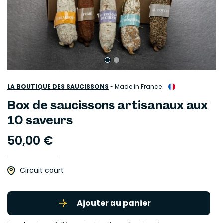
LA BOUTIQUE DES SAUCISSONS
-
Made in France
Box de saucissons artisanaux aux
10 saveurs
50,00 €
Circuit court
Ajouter au panier