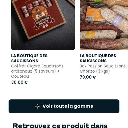
LA BOUTIQUE DES
LA BOUTIQUE DES
SAUCISSONS
SAUCISSONS
Coffret Cigare Saucissons
Box Passion Saucissons, 
artisanaux (5 saveurs) +
Chorizo (3 kgs)
Couteau
79,00 €
30,00 €
Voir toute la gamme
Retrouvez ce produit dans