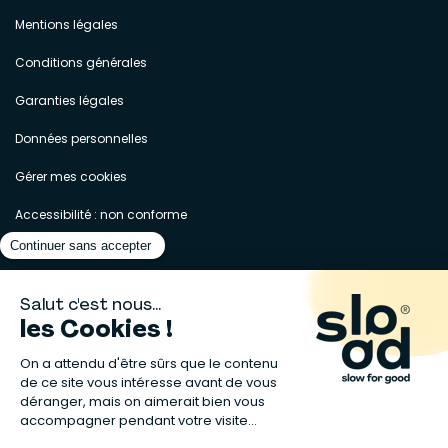
Mentions légales
Conditions générales
Garanties légales
Données personnelles
Gérer mes cookies
Accessibilité : non conforme