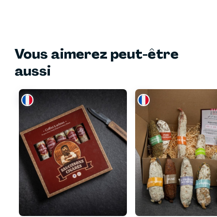
Un produit généreux et sincère, conçu pour offrir un
véritable moment de plaisir et de partage.
Vous aimerez peut-être
aussi