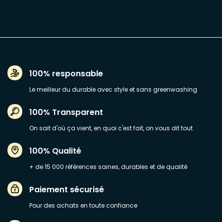
100% responsable
Le meilleur du durable avec style et sans greenwashing
100% Transparent
On sait d'où ça vient, en quoi c'est fait, on vous dit tout
100% Qualité
+ de 15 000 références saines, durables et de qualité
Paiement sécurisé
Pour des achats en toute confiance