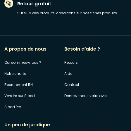
Retour gratuit
Sur 90% des produits, conditions sur nos fiches produits
A propos de nous
Besoin d’aide ?
Qui sommes-nous ?
Retours
Notre charte
Aide
Recrutement RH
Contact
Vendre sur Slood
Donnez-nous votre avis !
Slood Pro
Un peu de juridique