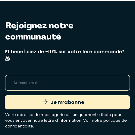
Rejoignez notre
communauté
Et bénéficiez de -10% sur votre 1ère commande*
🎁
Je m’abonne
Votre adresse de messagerie est uniquement utilisée pour
vous envoyer notre lettre d'information. Voir notre
politique de
confidentialité
.