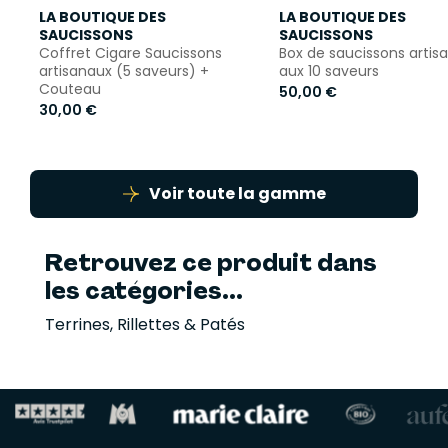
LA BOUTIQUE DES
LA BOUTIQUE DES
SAUCISSONS
SAUCISSONS
Coffret Cigare Saucissons
Box de saucissons artis
artisanaux (5 saveurs) +
aux 10 saveurs
Couteau
50,00 €
30,00 €
Voir toute la gamme
Retrouvez ce produit dans
les catégories...
Terrines, Rillettes & Patés