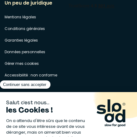
Un peu de juridique
Mentions légales
Conditions générales
Garanties légales
Données personnelles
Gérer mes cookies
Accessibilité : non conforme