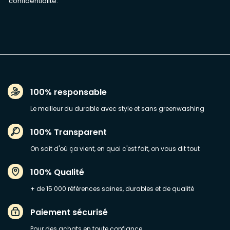
confidentialité
.
100% responsable
Le meilleur du durable avec style et sans greenwashing
100% Transparent
On sait d'où ça vient, en quoi c'est fait, on vous dit tout
100% Qualité
+ de 15 000 références saines, durables et de qualité
Paiement sécurisé
Pour des achats en toute confiance