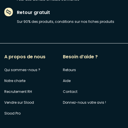
Retour gratuit
Sur 90% des produits, conditions sur nos fiches produits
A propos de nous
Besoin d’aide ?
Qui sommes-nous ?
Retours
Notre charte
Aide
Recrutement RH
Contact
Vendre sur Slood
Donnez-nous votre avis !
Slood Pro