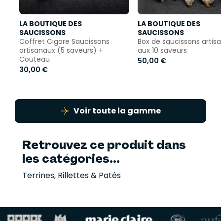
LA BOUTIQUE DES
LA BOUTIQUE DES
SAUCISSONS
SAUCISSONS
Coffret Cigare Saucissons
Box de saucissons artis
artisanaux (5 saveurs) +
aux 10 saveurs
Couteau
50,00 €
30,00 €
Voir toute la gamme
Retrouvez ce produit dans
les catégories...
Terrines, Rillettes & Patés