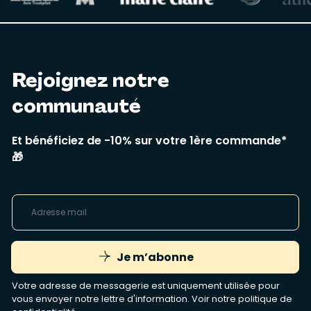
Rejoignez notre
communauté
Et bénéficiez de -10% sur votre 1ère commande*
🎁
Je m’abonne
Votre adresse de messagerie est uniquement utilisée pour
vous envoyer notre lettre d'information. Voir notre
politique de