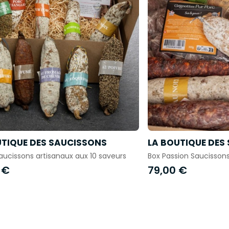
UTIQUE DES SAUCISSONS
LA BOUTIQUE DES
aucissons artisanaux aux 10 saveurs
Box Passion Saucissons
 €
79,00 €