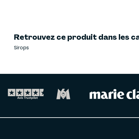
Retrouvez ce produit dans les ca
Sirops