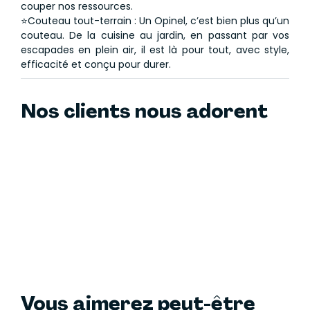
couper nos ressources.
⭐Couteau tout-terrain : Un Opinel, c’est bien plus qu’un
couteau. De la cuisine au jardin, en passant par vos
escapades en plein air, il est là pour tout, avec style,
efficacité et conçu pour durer.
Nos clients nous adorent
Vous aimerez peut-être