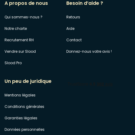
A propos de nous
Besoin d’aide ?
Qui sommes-nous ?
Retours
Notre charte
Aide
Recrutement RH
Contact
Vendre sur Slood
Donnez-nous votre avis !
Slood Pro
Un peu de juridique
Mentions légales
Conditions générales
Garanties légales
Données personnelles