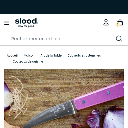
0
Accueil
Maison
Art de la table
Couverts et ustensiles
Couteaux de cuisine