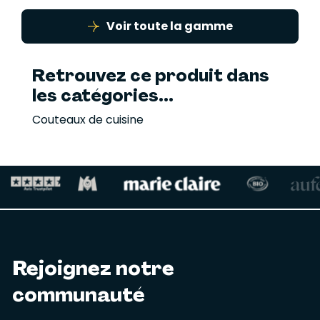
Voir toute la gamme
Retrouvez ce produit dans
les catégories...
Couteaux de cuisine
Rejoignez notre
communauté