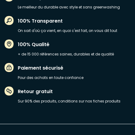
Le meilleur du durable avec style et sans greenwashing
100% Transparent
On sait d'où ça vient, en quoi c'est fait, on vous dit tout
100% Qualité
+ de 15 000 références saines, durables et de qualité
Paiement sécurisé
Pour des achats en toute confiance
Retour gratuit
Sur 90% des produits, conditions sur nos fiches produits