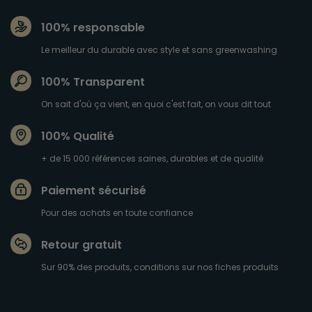
100% responsable
Le meilleur du durable avec style et sans greenwashing
100% Transparent
On sait d'où ça vient, en quoi c'est fait, on vous dit tout
100% Qualité
+ de 15 000 références saines, durables et de qualité
Paiement sécurisé
Pour des achats en toute confiance
Retour gratuit
Sur 90% des produits, conditions sur nos fiches produits