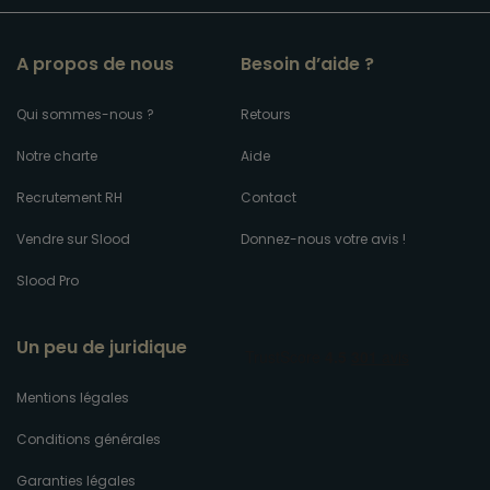
A propos de nous
Besoin d’aide ?
Qui sommes-nous ?
Retours
Notre charte
Aide
Recrutement RH
Contact
Vendre sur Slood
Donnez-nous votre avis !
Slood Pro
Un peu de juridique
Mentions légales
Conditions générales
Garanties légales