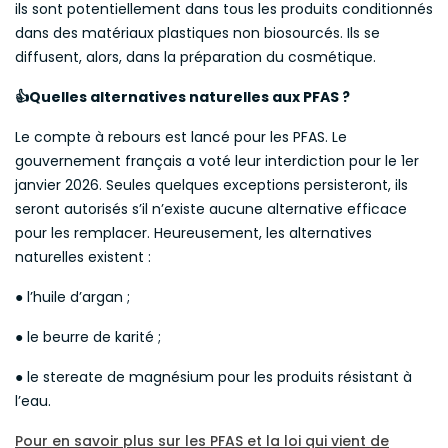
ils sont potentiellement dans tous les produits conditionnés
dans des matériaux plastiques non biosourcés. Ils se
diffusent, alors, dans la préparation du cosmétique.
Quelles alternatives naturelles aux PFAS ?
👍
Le compte à rebours est lancé pour les PFAS. Le
gouvernement français a voté leur interdiction pour le 1er
janvier 2026. Seules quelques exceptions persisteront, ils
seront autorisés s’il n’existe aucune alternative efficace
pour les remplacer. Heureusement, les alternatives
naturelles existent :
● l’huile d’argan ;
● le beurre de karité ;
● le stereate de magnésium pour les produits résistant à
l’eau.
Pour en savoir plus sur les PFAS et la loi qui vient de