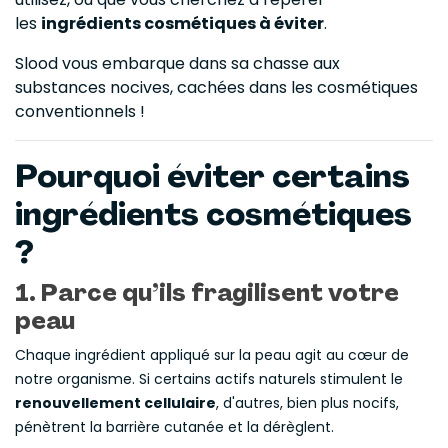
les
ingrédients cosmétiques à éviter
.
Slood vous embarque dans sa chasse aux
substances nocives, cachées dans les cosmétiques
conventionnels !
Pourquoi éviter certains
ingrédients cosmétiques
?
1. Parce qu’ils
fragilisent votre
peau
Chaque ingrédient appliqué sur la peau agit au cœur de
notre organisme. Si certains actifs naturels stimulent le
renouvellement cellulaire
, d'autres, bien plus nocifs,
pénètrent la barrière cutanée et la dérèglent.