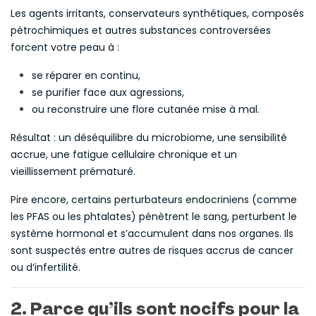
Les agents irritants, conservateurs synthétiques, composés
pétrochimiques et autres substances controversées
forcent votre peau à :
se réparer en continu,
se purifier face aux agressions,
ou reconstruire une flore cutanée mise à mal.
Résultat : un déséquilibre du microbiome, une sensibilité
accrue, une fatigue cellulaire chronique et un
vieillissement prématuré.
Pire encore, certains perturbateurs endocriniens (comme
les PFAS ou les phtalates) pénètrent le sang, perturbent le
système hormonal et s’accumulent dans nos organes. Ils
sont suspectés entre autres de risques accrus de cancer
ou d’infertilité.
2. Parce qu’ils sont
nocifs pour la