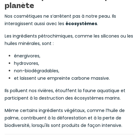
planète
Nos cosmétiques ne s’arrêtent pas à notre peau. Ils
interagissent aussi avec les
écosystèmes
.
Les ingrédients pétrochimiques, comme les silicones ou les
huiles minérales, sont :
énergivores,
hydrovores,
non-biodégradables,
et laissent une empreinte carbone massive.
Ils polluent nos rivières, étouffent la faune aquatique et
participent à la destruction des écosystèmes marins.
Même certains ingrédients végétaux, comme l’huile de
palme, contribuent à la déforestation et à la perte de
biodiversité, lorsqu'ils sont produits de façon intensive.