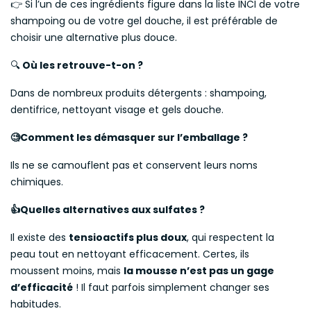
👉 Si l’un de ces ingrédients figure dans la liste INCI de votre
shampoing ou de votre gel douche, il est préférable de
choisir une alternative plus douce.
🔍
Où les retrouve-t-on ?
Dans de nombreux produits détergents : shampoing,
dentifrice, nettoyant visage et gels douche.
Comment les démasquer sur l’emballage ?
🧐
Ils ne se camouflent pas et conservent leurs noms
chimiques.
Quelles alternatives aux sulfates ?
👍
Il existe des
tensioactifs plus doux
, qui respectent la
peau tout en nettoyant efficacement. Certes, ils
moussent moins, mais
la mousse n’est pas un gage
d’efficacité
! Il faut parfois simplement changer ses
habitudes.