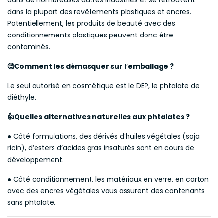
dans de nombreuses autres industries et se retrouvent
dans la plupart des revêtements plastiques et encres.
Potentiellement, les produits de beauté avec des
conditionnements plastiques peuvent donc être
contaminés.
Comment les démasquer sur l’emballage ?
🧐
Le seul autorisé en cosmétique est le DEP, le phtalate de
diéthyle.
Quelles alternatives naturelles aux phtalates ?
👍
● Côté formulations, des dérivés d’huiles végétales (soja,
ricin), d’esters d’acides gras insaturés sont en cours de
développement.
● Côté conditionnement, les matériaux en verre, en carton
avec des encres végétales vous assurent des contenants
sans phtalate.