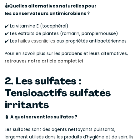
Quelles alternatives naturelles pour
👍
les
conservateurs antimicrobiens ?
✔️ La vitamine E (tocophérol)
✔️ Les extraits de plantes (romarin, pamplemousse)
✔️ Les
aux propriétés antibactériennes
huiles essentielles
Pour en savoir plus sur les parabens et leurs alternatives,
retrouvez notre article complet ici
2. Les sulfates :
Tensioactifs sulfatés
irritants
A quoi servent les sulfates ?
🧴
Les sulfates sont des agents nettoyants puissants,
largement utilisés dans les produits d’hygiène et de soin. Ils