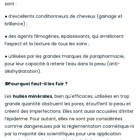
sont :
● d’excellents conditionneurs de cheveux (gainage et
brillance) ;
● des agents filmogènes, épaississants, qui améliorent
l’aspect et la texture de tous les soins ;
● utilisées par les grandes marques de parapharmacie,
pour leur capacité à retenir l’eau dans la peau (anti-
déshydratation).
Pourquoi faut-il les fuir ?
⛔
Les
huiles minérales
, bien qu'efficaces, utilisées en trop
grande quantité obstruent les pores, étouffent la peau et
créent des imperfections. Elles sont aussi accusées d’irriter
l’épiderme. Pour autant, elles ne sont pas considérées
comme dangereuses par la réglementation cosmétique ni
par la majorité des scientifiques pour une application