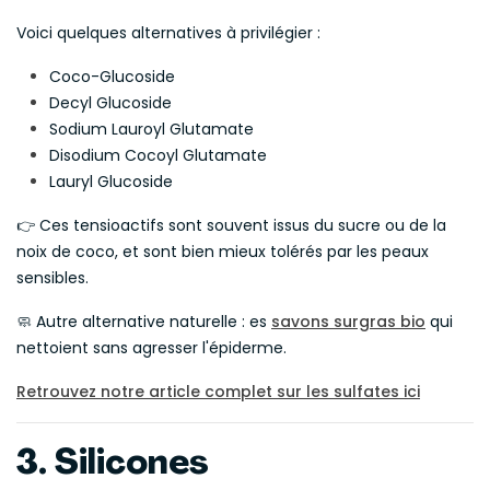
Voici quelques alternatives à privilégier :
Coco-Glucoside
Decyl Glucoside
Sodium Lauroyl Glutamate
Disodium Cocoyl Glutamate
Lauryl Glucoside
👉 Ces tensioactifs sont souvent issus du sucre ou de la
noix de coco, et sont bien mieux tolérés par les peaux
sensibles.
🧼 Autre alternative naturelle : es
savons surgras bio
qui
nettoient sans agresser l'épiderme.
Retrouvez notre article complet sur les sulfates ici
3. Silicones