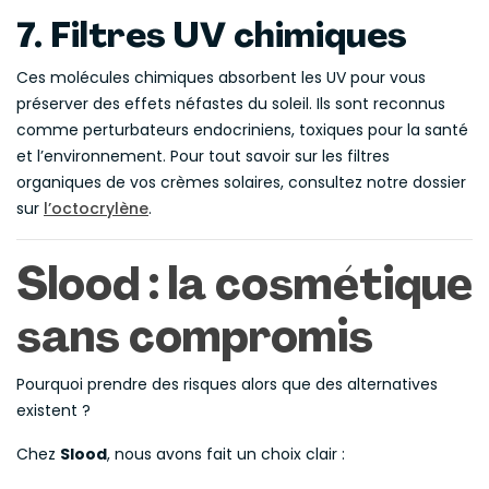
7. Filtres UV chimiques
Ces molécules chimiques absorbent les UV pour vous
préserver des effets néfastes du soleil. Ils sont reconnus
comme perturbateurs endocriniens, toxiques pour la santé
et l’environnement. Pour tout savoir sur les filtres
organiques de vos crèmes solaires, consultez notre dossier
sur
l’octocrylène
.
Slood : la cosmétique
sans compromis
Pourquoi prendre des risques alors que des alternatives
existent ?
Chez
Slood
, nous avons fait un choix clair :