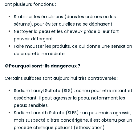
ont plusieurs fonctions :
Stabiliser les émulsions (dans les crèmes ou les
sérums), pour éviter qu’elles ne se déphasent.
Nettoyer la peau et les cheveux grâce à leur fort
pouvoir détergent.
Faire mousser les produits, ce qui donne une sensation
de propreté immédiate.
🚫
Pourquoi sont-ils dangereux ?
Certains sulfates sont aujourd’hui très controversés :
Sodium Lauryl Sulfate (SLS) : connu pour être irritant et
asséchant, il peut agresser la peau, notamment les
peaux sensibles.
Sodium Laureth Sulfate (SLES) : un peu moins agressif,
mais suspecté d’être cancérigène. Il est obtenu par un
procédé chimique polluant (éthoxylation).