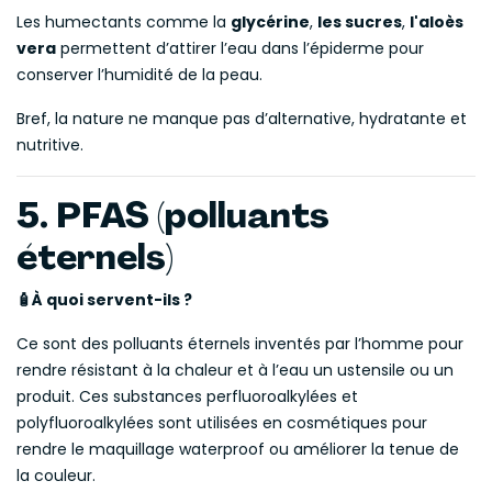
Les humectants comme la
glycérine
,
les sucres
,
l'aloès
vera
permettent d’attirer l’eau dans l’épiderme pour
conserver l’humidité de la peau.
Bref, la nature ne manque pas d’alternative, hydratante et
nutritive.
5. PFAS (polluants
éternels)
À quoi servent-ils ?
🧴
Ce sont des polluants éternels inventés par l’homme pour
rendre résistant à la chaleur et à l’eau un ustensile ou un
produit. Ces substances perfluoroalkylées et
polyfluoroalkylées sont utilisées en cosmétiques pour
rendre le maquillage waterproof ou améliorer la tenue de
la couleur.