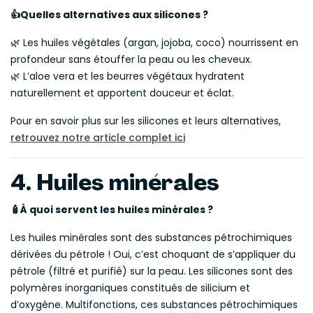
Quelles alternatives aux silicones ?
👍
🌿 Les huiles végétales (argan, jojoba, coco) nourrissent en
profondeur sans étouffer la peau ou les cheveux.
🌿 L’aloe vera et les beurres végétaux hydratent
naturellement et apportent douceur et éclat.
Pour en savoir plus sur les silicones et leurs alternatives,
retrouvez notre article complet ici
4. Huiles minérales
À quoi servent les huiles minérales ?
🧴
Les huiles minérales sont des substances pétrochimiques
dérivées du pétrole ! Oui, c’est choquant de s’appliquer du
pétrole (filtré et purifié) sur la peau. Les silicones sont des
polymères inorganiques constitués de silicium et
d’oxygène. Multifonctions, ces substances pétrochimiques