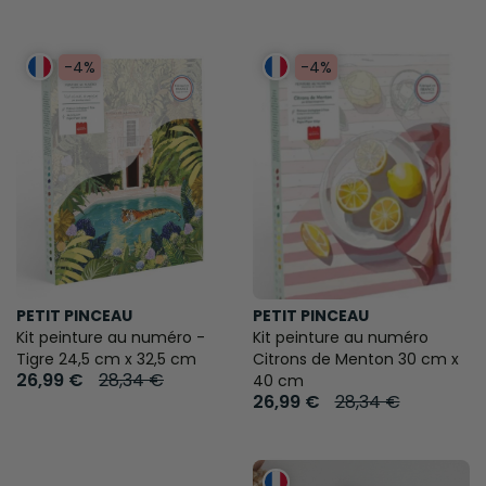
-4%
-4%
PETIT PINCEAU
PETIT PINCEAU
Kit peinture au numéro -
Kit peinture au numéro
Tigre 24,5 cm x 32,5 cm
Citrons de Menton 30 cm x
26,99 €
28,34 €
40 cm
26,99 €
28,34 €