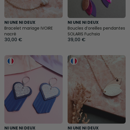
NI UNE NI DEUX
NI UNE NI DEUX
Bracelet mariage IVOIRE
Boucles d’oreilles pendantes
nacré
SOLARIS Fuchsia
30,00 €
39,00 €
NI UNE NI DEUX
NI UNE NI DEUX