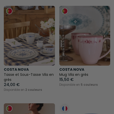
COSTA NOVA
COSTA NOVA
Tasse et Sous-Tasse Vila en
Mug Vila en grès
15,50 €
grès
24,00 €
Disponible en
5 couleurs
Disponible en
2 couleurs