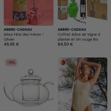
ARBRE-CADEAU
ARBRE-CADEAU
Arbre Fête des mères -
Coffret Arbre de Vigne à
Olivier
planter et Vin rouge Bio
49,95 €
84,50 €
-19%