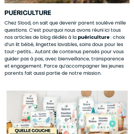
PUÉRICULTURE
Chez Slood, on sait que devenir parent soulève mille
questions. C’est pourquoi nous avons réuni ici tous
nos articles de blog dédiés à la
puériculture
: choix
d’un lit bébé, lingettes lavables, soins doux pour les
tout-petits… Autant de contenus pensés pour vous
guider pas à pas, avec bienveillance, transparence
et engagement. Parce qu’accompagner les jeunes
parents fait aussi partie de notre mission.