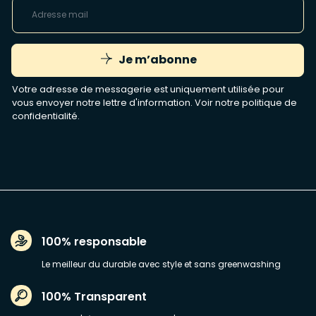
Je m’abonne
Votre adresse de messagerie est uniquement utilisée pour
vous envoyer notre lettre d'information. Voir notre
politique de
confidentialité
.
100% responsable
Le meilleur du durable avec style et sans greenwashing
100% Transparent