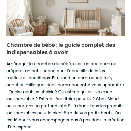
Chambre de bébé : le guide complet des
indispensables à avoir
Aménager la chambre de bébé, c'est un peu comme
préparer un petit cocon pour l'accueillir dans les
meilleures conditions. Et quand on commence à s'y
pencher, mille questions commencent à vous apparaître
: Quels meubles choisir ? Qu’est-ce qui est vraiment
indispensable ? Est-ce sécuritaire pour lui ? Chez Slood,
nous portons un profond intérêt à réunir tous les produits
indispensables pour le bien-être de vos petits bouts. On
est là pour vous accompagner pas à pas dans la création
d'un espace...