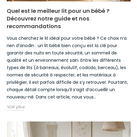
Quel est le meilleur lit pour un bébé ?
Découvrez notre guide et nos
recommandations
Vous cherchez le lit idéal pour votre bébé ? Ce choix n’a
rien d’anodin : un lit bébé bien conçu est la clé pour
garantir des nuits en toute sécurité, un sommeil de
qualité et un environnement sain. Entre les différents
types de lits (à barreaux, évolutif, cododo, berceau), les
normes de sécurité à respecter, et les matériaux à
privilégier, il est parfois difficile de s’y retrouver. Pourtant,
chaque détail compte lorsqu’il s’agit d’accueillir un
nouveau-né. Dans cet article, nous vous...
Voir plus