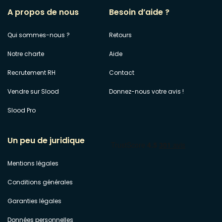
A propos de nous
Besoin d’aide ?
Qui sommes-nous ?
Retours
Notre charte
Aide
Recrutement RH
Contact
Vendre sur Slood
Donnez-nous votre avis !
Slood Pro
Un peu de juridique
Mentions légales
Conditions générales
Garanties légales
Données personnelles