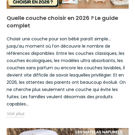
Quelle couche choisir en 2026 ? Le guide
complet
Choisir une couche pour son bébé paraît simple…
jusqu’au moment où l’on découvre le nombre de
références disponibles. Entre les couches classiques, les
couches écologiques, les modèles ultra absorbants, les
couches sans parfum ou encore les couches lavables, il
devient vite difficile de savoir lesquelles privilégier. Et en
2026, les attentes des parents ont beaucoup évolué. On
ne cherche plus seulement une couche qui évite les
fuites. Les familles veulent désormais des produits
capables...
Voir plus