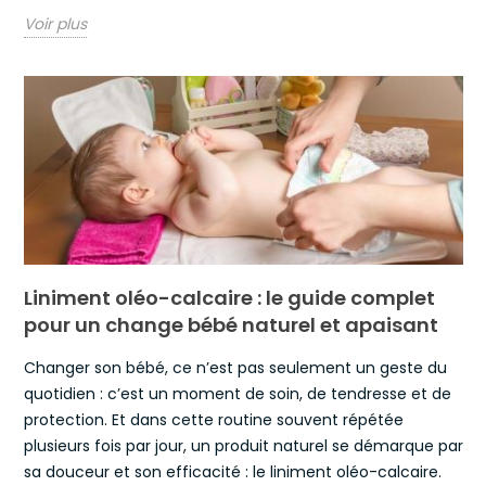
Voir plus
Liniment oléo-calcaire : le guide complet
pour un change bébé naturel et apaisant
Changer son bébé, ce n’est pas seulement un geste du
quotidien : c’est un moment de soin, de tendresse et de
protection. Et dans cette routine souvent répétée
plusieurs fois par jour, un produit naturel se démarque par
sa douceur et son efficacité : le liniment oléo-calcaire.