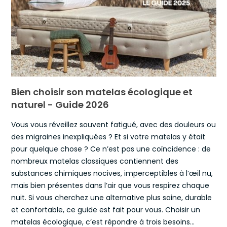
Bien choisir son matelas écologique et
naturel - Guide 2026
Vous vous réveillez souvent fatigué, avec des douleurs ou
des migraines inexpliquées ? Et si votre matelas y était
pour quelque chose ? Ce n’est pas une coïncidence : de
nombreux matelas classiques contiennent des
substances chimiques nocives, imperceptibles à l’œil nu,
mais bien présentes dans l’air que vous respirez chaque
nuit. Si vous cherchez une alternative plus saine, durable
et confortable, ce guide est fait pour vous. Choisir un
matelas écologique, c’est répondre à trois besoins...