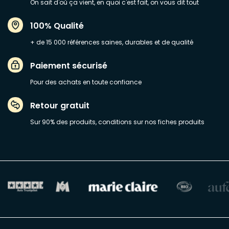
On sait d'où ça vient, en quoi c'est fait, on vous dit tout
100% Qualité
+ de 15 000 références saines, durables et de qualité
Paiement sécurisé
Pour des achats en toute confiance
Retour gratuit
Sur 90% des produits, conditions sur nos fiches produits