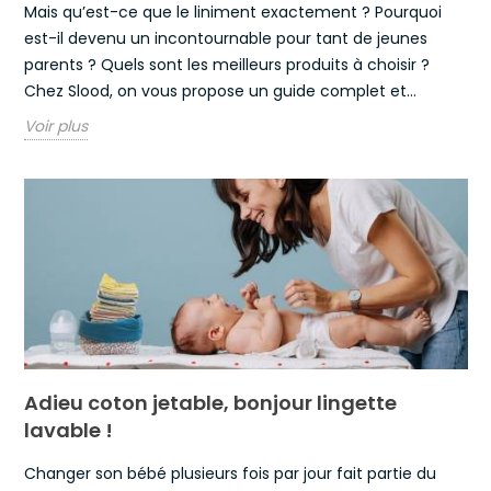
Mais qu’est-ce que le liniment exactement ? Pourquoi
est-il devenu un incontournable pour tant de jeunes
parents ? Quels sont les meilleurs produits à choisir ?
Chez Slood, on vous propose un guide complet et...
Voir plus
Adieu coton jetable, bonjour lingette
lavable !
Changer son bébé plusieurs fois par jour fait partie du