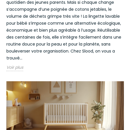
quotidien des jeunes parents. Mais si chaque change
s’accompagne d’une poignée de cotons jetables, le
volume de déchets grimpe très vite ! La lingette lavable
pour bébé s’impose comme une alternative écologique,
économique et bien plus agréable à l’usage. Réutilisable
des centaines de fois, elle s’intègre facilement dans une
routine douce pour la peau et pour la planète, sans
bouleverser votre organisation. Chez Slood, on vous a
trouvé...
Voir plus