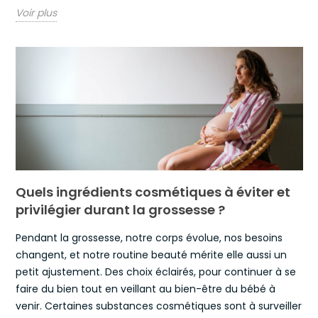
Voir plus
Quels ingrédients cosmétiques à éviter et
privilégier durant la grossesse ?
Pendant la grossesse, notre corps évolue, nos besoins
changent, et notre routine beauté mérite elle aussi un
petit ajustement. Des choix éclairés, pour continuer à se
faire du bien tout en veillant au bien-être du bébé à
venir. Certaines substances cosmétiques sont à surveiller