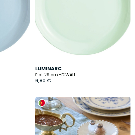
LUMINARC
Plat 29 cm -DIWALI
6,90 €