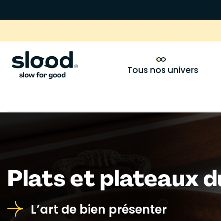
Tous nos univers
Plats et plateaux 
L’art de bien présenter