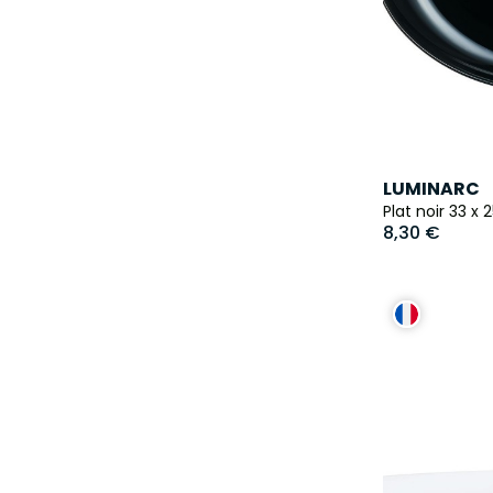
LUMINARC
Plat noir 33 x
8,30 €