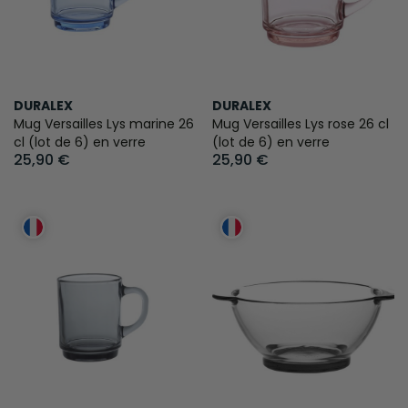
DURALEX
DURALEX
Mug Versailles Lys marine 26
Mug Versailles Lys rose 26 cl
cl (lot de 6) en verre
(lot de 6) en verre
25,90 €
25,90 €