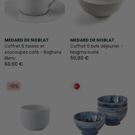
MEDARD DE NOBLAT
MEDARD DE NOBLAT
Coffret 6 tasses et
Coffret 6 bols déjeuner -
soucoupes café - Baghera
Magma ivoire
50,80 €
Blanc
60,60 €
-10%