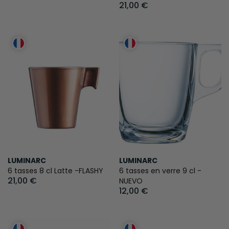
21,00 €
LUMINARC
LUMINARC
6 tasses 8 cl Latte -FLASHY
6 tasses en verre 9 cl -
21,00 €
NUEVO
12,00 €