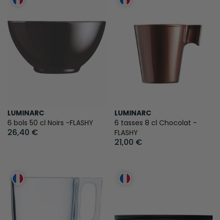
LUMINARC
LUMINARC
6 bols 50 cl Noirs -FLASHY
6 tasses 8 cl Chocolat -
26,40 €
FLASHY
21,00 €