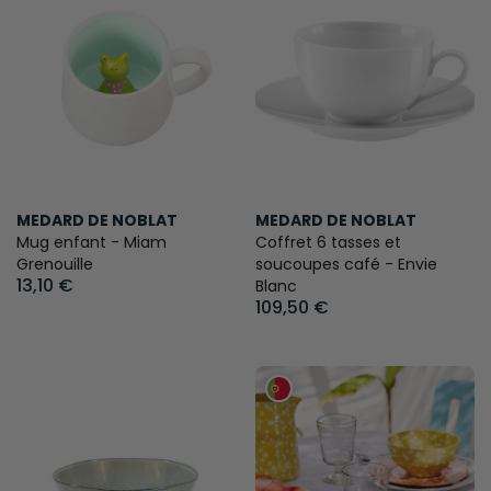
MEDARD DE NOBLAT
MEDARD DE NOBLAT
Mug enfant - Miam
Coffret 6 tasses et
Grenouille
soucoupes café - Envie
13,10 €
Blanc
109,50 €