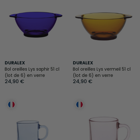
DURALEX
DURALEX
Bol oreilles Lys saphir 51 cl
Bol oreilles Lys vermeil 51 cl
(lot de 6) en verre
(lot de 6) en verre
24,90 €
24,90 €