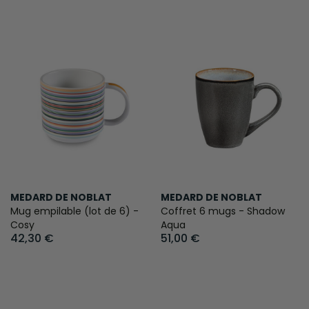
MEDARD DE NOBLAT
MEDARD DE NOBLAT
Mug empilable (lot de 6) -
Coffret 6 mugs - Shadow
Cosy
Aqua
42,30 €
51,00 €