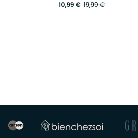
10,99 €
19,99 €