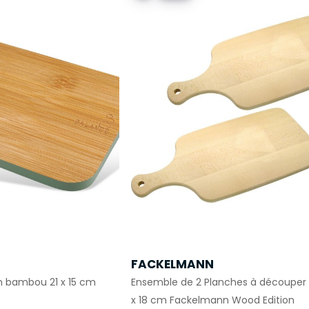
FACKELMANN
n bambou 21 x 15 cm
Ensemble de 2 Planches à découper 
x 18 cm Fackelmann Wood Edition