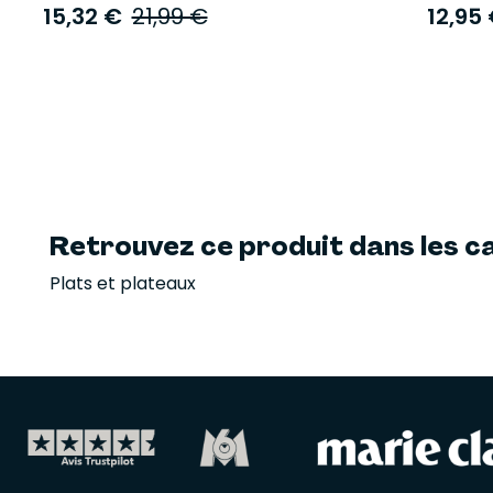
15,32 €
21,99 €
12,95
Retrouvez ce produit dans les ca
Plats et plateaux