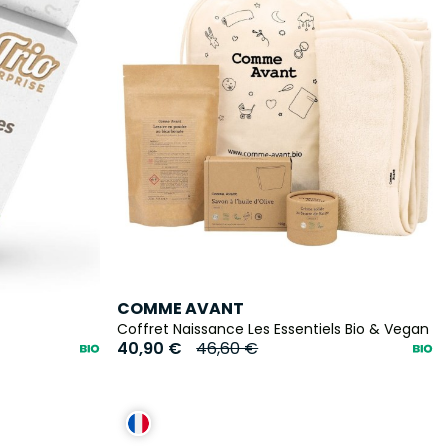
COMME AVANT
Coffret Naissance Les Essentiels Bio & Vegan
40,90 €
46,60 €