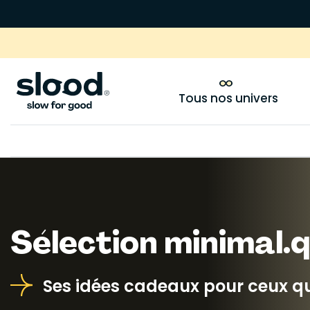
Tous nos univers
Sélection minimal.
Ses idées cadeaux pour ceux q