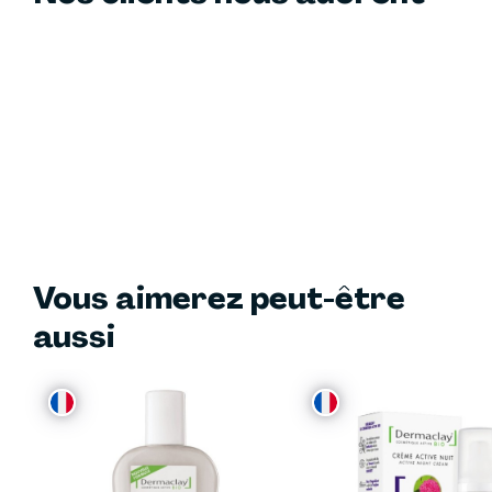
Vous aimerez peut-être
aussi