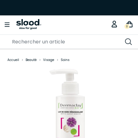
0
Accueil
Beauté
Visage
Soins