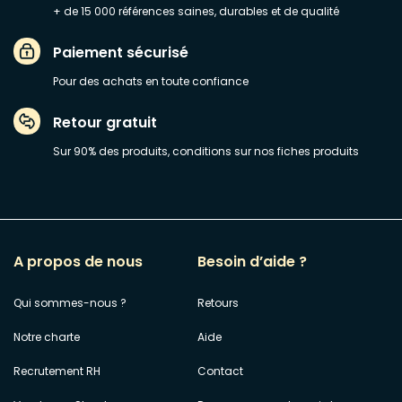
+ de 15 000 références saines, durables et de qualité
Paiement sécurisé
Pour des achats en toute confiance
Retour gratuit
Sur 90% des produits, conditions sur nos fiches produits
A propos de nous
Besoin d’aide ?
Qui sommes-nous ?
Retours
Notre charte
Aide
Recrutement RH
Contact