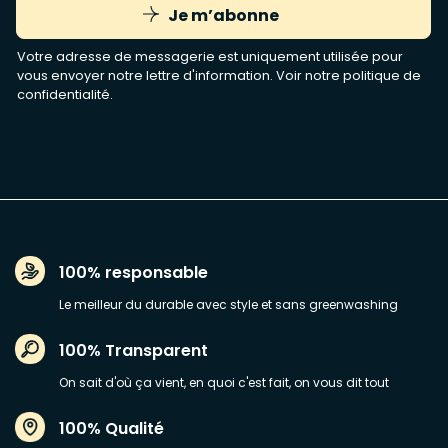
Je m’abonne
Votre adresse de messagerie est uniquement utilisée pour
vous envoyer notre lettre d'information. Voir notre
politique de
confidentialité
.
100% responsable
Le meilleur du durable avec style et sans greenwashing
100% Transparent
On sait d'où ça vient, en quoi c'est fait, on vous dit tout
100% Qualité