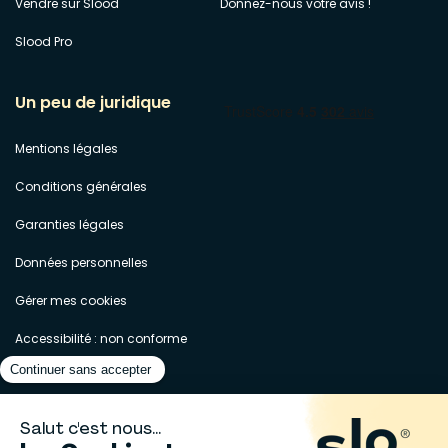
Vendre sur Slood
Donnez-nous votre avis !
Slood Pro
Un peu de juridique
Mentions légales
Conditions générales
Garanties légales
Données personnelles
Gérer mes cookies
Accessibilité : non conforme