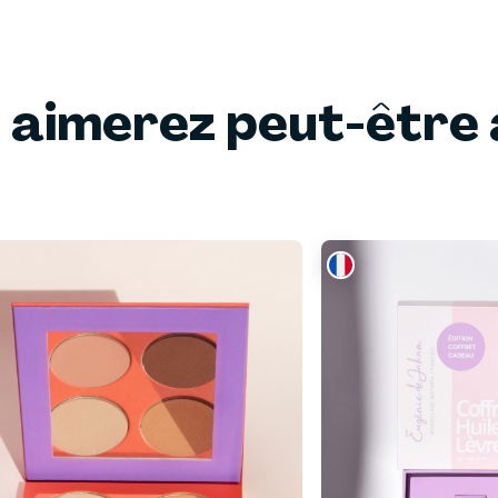
 aimerez peut-être 