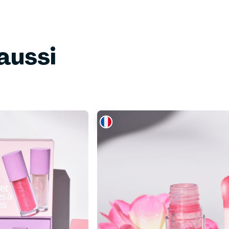
aussi