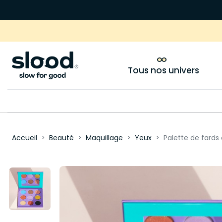
Tous nos univers
Accueil
Beauté
Maquillage
Yeux
Palette de fards