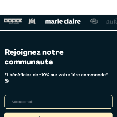
Rejoignez notre
communauté
Et bénéficiez de -10% sur votre 1ère commande*
🎁