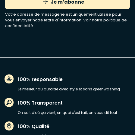
Je m’abonne
Votre adresse de messagerie est uniquement utilisée pour
vous envoyer notre lettre d'information. Voir notre
politique de
confidentialité
.
100% responsable
Le meilleur du durable avec style et sans greenwashing
100% Transparent
On sait d'où ça vient, en quoi c'est fait, on vous dit tout
100% Qualité