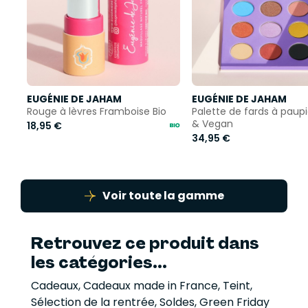
EUGÉNIE DE JAHAM
EUGÉNIE DE JAHAM
Rouge à lèvres Framboise Bio
Palette de fards à paupi
& Vegan
18,95 €
34,95 €
Voir toute la gamme
Retrouvez ce produit dans
les catégories...
Cadeaux
,
Cadeaux made in France
,
Teint
,
Sélection de la rentrée
,
Soldes
,
Green Friday