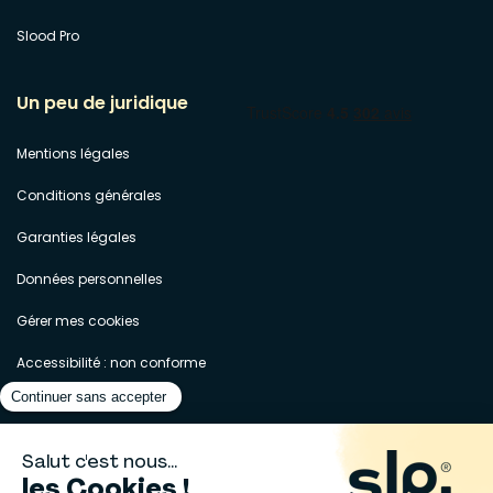
Slood Pro
Un peu de juridique
Mentions légales
Conditions générales
Garanties légales
Données personnelles
Gérer mes cookies
Accessibilité : non conforme