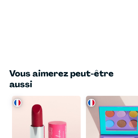
Vous aimerez peut-être
aussi