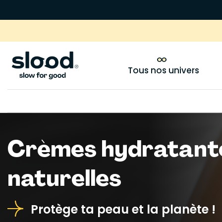
Tous nos univers
Crèmes hydratant
naturelles
Protège ta peau et la planète !