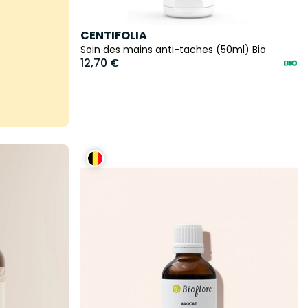
CENTIFOLIA
Soin des mains anti-taches (50ml) Bio
12,70 €