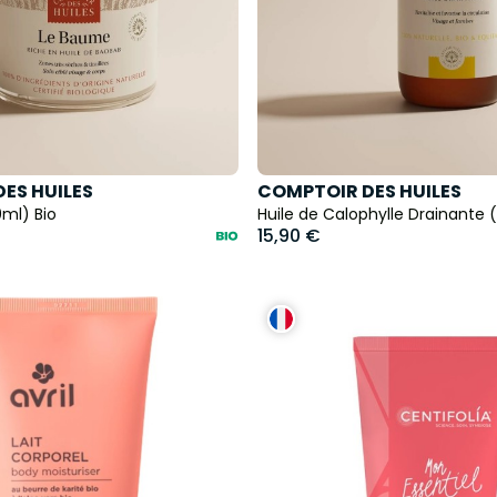
ES HUILES
COMPTOIR DES HUILES
ml) Bio
Huile de Calophylle Drainante 
15,90 €