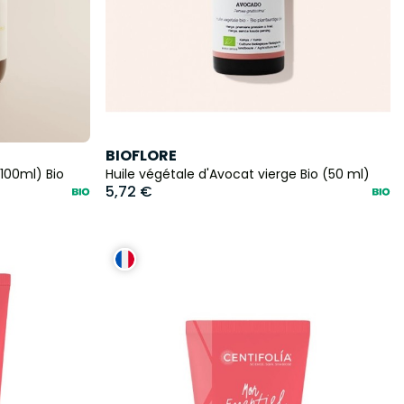
BIOFLORE
(100ml) Bio
Huile végétale d'Avocat vierge Bio (50 ml)
5,72 €