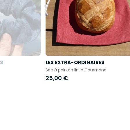
ES
LES EXTRA-ORDINAIRES
Sac à pain en lin le Gourmand
25,00 €