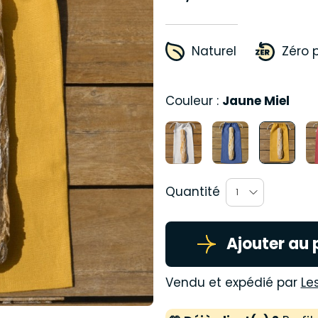
Naturel
Zéro 
Couleur :
Jaune Miel
Quantité
1
Ajouter au 
Vendu et expédié par
Le