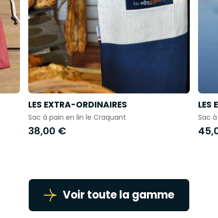
LES EXTRA-ORDINAIRES
LES 
Sac à pain en lin le Craquant
Sac à
38,00 €
45,
Voir toute la gamme