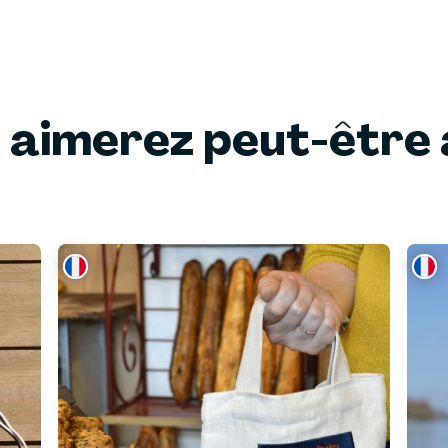
 aimerez peut-être 