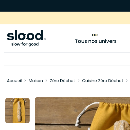
Tous nos univers
Accueil
Maison
Zéro Déchet
Cuisine Zéro Déchet