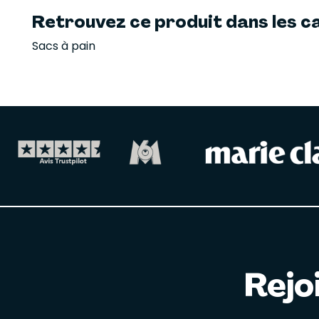
Retrouvez ce produit dans les ca
Sacs à pain
Rejo