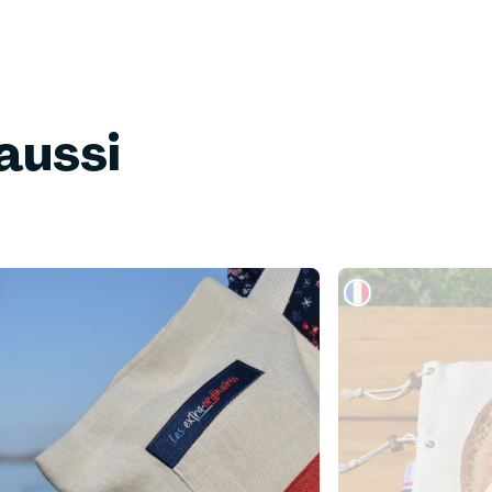
aussi