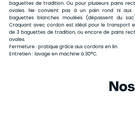
baguettes de tradition. Ou pour plusieurs pains rec
ovales. Ne convient pas à un pain rond ni aux 
baguettes blanches moulées (dépassent du sac)
Craquant avec cordon est idéal pour le transport e
de 3 baguettes de tradition, ou encore de pains rec
ovales.
Fermeture : pratique grâce aux cordons en lin.
Entretien : lavage en machine à 30°C.
Nos