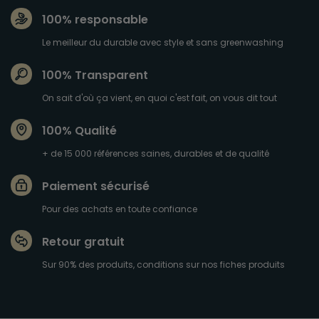
100% responsable
Le meilleur du durable avec style et sans greenwashing
100% Transparent
On sait d'où ça vient, en quoi c'est fait, on vous dit tout
100% Qualité
+ de 15 000 références saines, durables et de qualité
Paiement sécurisé
Pour des achats en toute confiance
Retour gratuit
Sur 90% des produits, conditions sur nos fiches produits