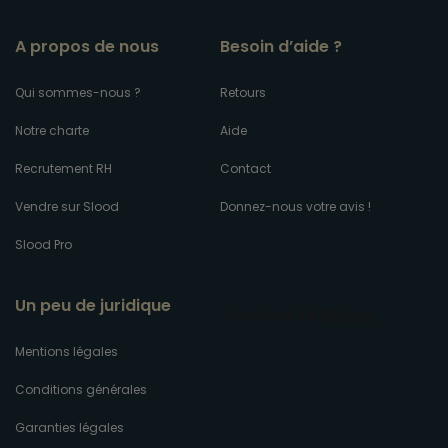
A propos de nous
Besoin d’aide ?
Qui sommes-nous ?
Retours
Notre charte
Aide
Recrutement RH
Contact
Vendre sur Slood
Donnez-nous votre avis !
Slood Pro
Un peu de juridique
Mentions légales
Conditions générales
Garanties légales