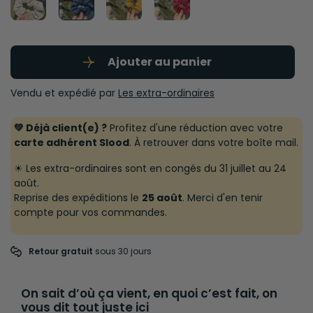
Ajouter au panier
Vendu et expédié par
Les extra-ordinaires
💚 Déjà client(e) ?
Profitez d'une réduction avec votre
carte adhérent Slood
. À retrouver dans votre boîte mail.
☀ Les extra-ordinaires sont en congés du 31 juillet au 24
août.
Reprise des expéditions le
25 août
. Merci d'en tenir
compte pour vos commandes.
Retour gratuit
 sous 30 jours
On sait d’où ça vient, en quoi c’est fait, on
vous dit tout juste ici