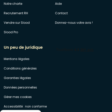
Notre charte
Aide
Recrutement RH
Contact
Vendre sur Slood
Donnez-nous votre avis !
Slood Pro
Un peu de juridique
Mentions légales
Conditions générales
Garanties légales
Données personnelles
Gérer mes cookies
Accessibilité : non conforme