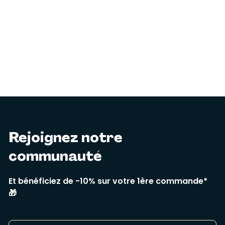
Rejoignez notre
communauté
Et bénéficiez de -10% sur votre 1ère commande*
🎁