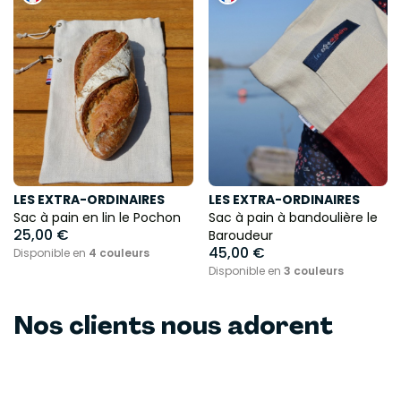
LES EXTRA-ORDINAIRES
LES EXTRA-ORDINAIRES
Sac à pain en lin le Pochon
Sac à pain à bandoulière le
25,00 €
Baroudeur
45,00 €
Disponible en
4 couleurs
Disponible en
3 couleurs
Nos clients nous adorent