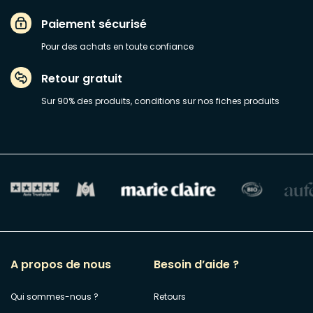
Paiement sécurisé
Pour des achats en toute confiance
Retour gratuit
Sur 90% des produits, conditions sur nos fiches produits
A propos de nous
Besoin d’aide ?
Qui sommes-nous ?
Retours