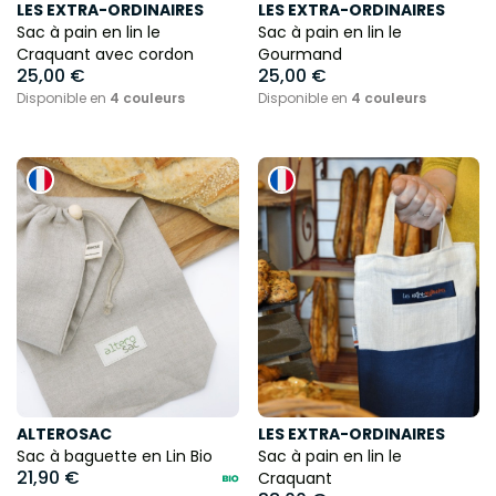
LES EXTRA-ORDINAIRES
LES EXTRA-ORDINAIRES
Sac à pain en lin le
Sac à pain en lin le
Craquant avec cordon
Gourmand
25,00 €
25,00 €
Disponible en
4 couleurs
Disponible en
4 couleurs
ALTEROSAC
LES EXTRA-ORDINAIRES
Sac à baguette en Lin Bio
Sac à pain en lin le
21,90 €
Craquant