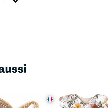
aussi