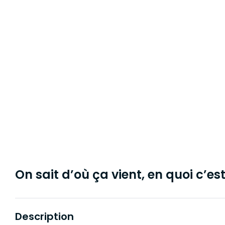
On sait d’où ça vient, en quoi c’est 
Description