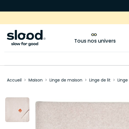
Tous nos univers
Accueil
Maison
Linge de maison
Linge de lit
Linge 