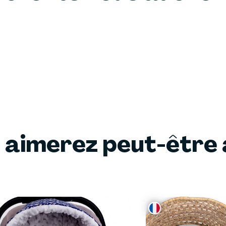
 aimerez peut-être 