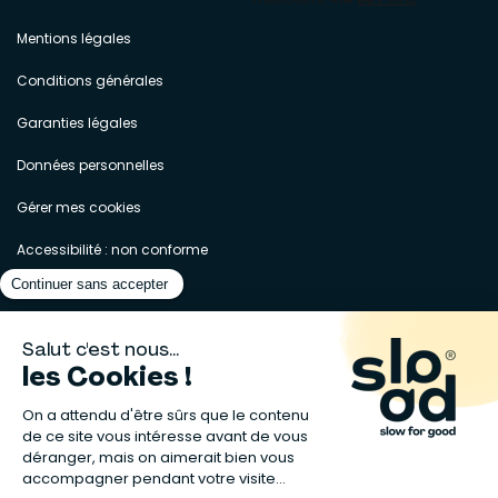
Mentions légales
Conditions générales
Garanties légales
Données personnelles
Gérer mes cookies
Accessibilité : non conforme