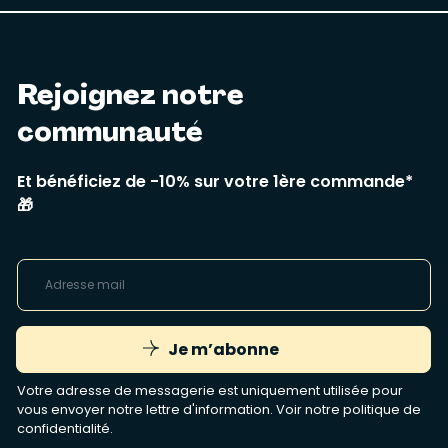
Rejoignez notre
communauté
Et bénéficiez de -10% sur votre 1ère commande*
🎁
Je m’abonne
Votre adresse de messagerie est uniquement utilisée pour
vous envoyer notre lettre d'information. Voir notre
politique de
confidentialité
.