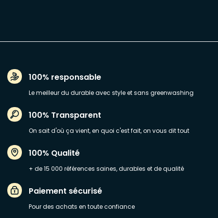
100% responsable
Le meilleur du durable avec style et sans greenwashing
100% Transparent
On sait d'où ça vient, en quoi c'est fait, on vous dit tout
100% Qualité
+ de 15 000 références saines, durables et de qualité
Paiement sécurisé
Pour des achats en toute confiance