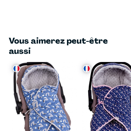
Vous aimerez peut-être
aussi