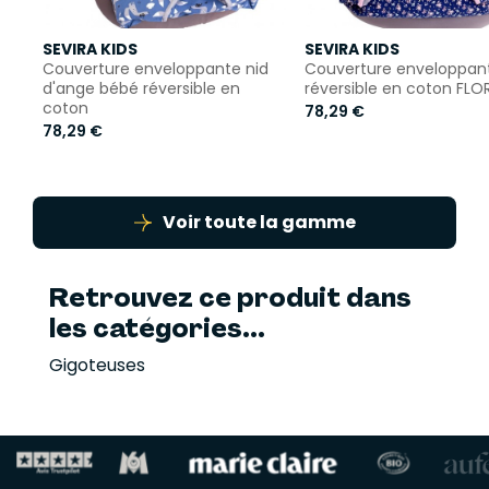
SEVIRA KIDS
SEVIRA KIDS
Couverture enveloppante nid
Couverture enveloppan
d'ange bébé réversible en
réversible en coton FLO
coton
78,29 €
78,29 €
Voir toute la gamme
Retrouvez ce produit dans
les catégories...
Gigoteuses