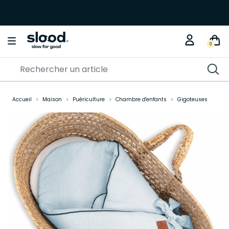
0
Accueil
Maison
Puériculture
Chambre d'enfants
Gigoteuses