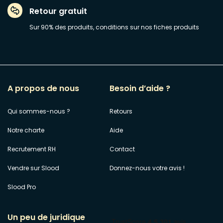
Retour gratuit
Sur 90% des produits, conditions sur nos fiches produits
A propos de nous
Besoin d’aide ?
Qui sommes-nous ?
Retours
Notre charte
Aide
Recrutement RH
Contact
Vendre sur Slood
Donnez-nous votre avis !
Slood Pro
Un peu de juridique