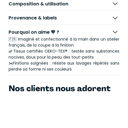
Composition & utilisation
Provenance & labels
Pourquoi on aime 💚 ?
🇫🇷 Imaginé et confectionné à la main dans un atelier
français, de la coupe à la finition
🌿Tissus certifiés OEKO-TEX® : testés sans substances
nocives, doux pour la peau des tout-petits
✂️Finitions soignées : résiste aux lavages répétés sans
perdre sa forme ni ses couleurs
Nos clients nous adorent