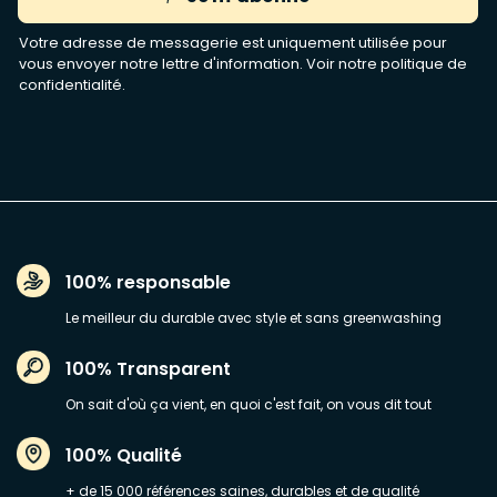
Votre adresse de messagerie est uniquement utilisée pour
vous envoyer notre lettre d'information. Voir notre
politique de
confidentialité
.
100% responsable
Le meilleur du durable avec style et sans greenwashing
100% Transparent
On sait d'où ça vient, en quoi c'est fait, on vous dit tout
100% Qualité
+ de 15 000 références saines, durables et de qualité