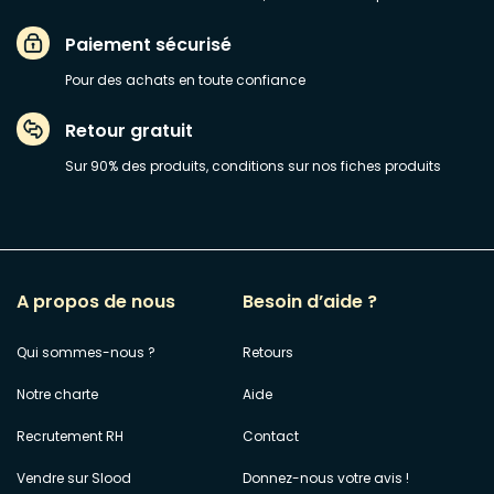
Paiement sécurisé
Pour des achats en toute confiance
Retour gratuit
Sur 90% des produits, conditions sur nos fiches produits
A propos de nous
Besoin d’aide ?
Qui sommes-nous ?
Retours
Notre charte
Aide
Recrutement RH
Contact
Vendre sur Slood
Donnez-nous votre avis !