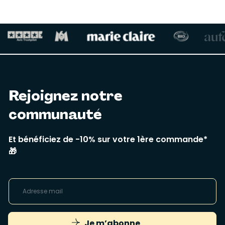
Rejoignez notre
communauté
Et bénéficiez de -10% sur votre 1ère commande*
🎁
Je m’abonne