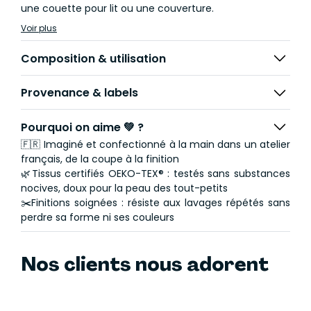
une couette pour lit ou une couverture.
Voir plus
Composition & utilisation
Provenance & labels
Pourquoi on aime 💚 ?
🇫🇷 Imaginé et confectionné à la main dans un atelier
français, de la coupe à la finition
🌿Tissus certifiés OEKO-TEX® : testés sans substances
nocives, doux pour la peau des tout-petits
✂️Finitions soignées : résiste aux lavages répétés sans
perdre sa forme ni ses couleurs
Nos clients nous adorent