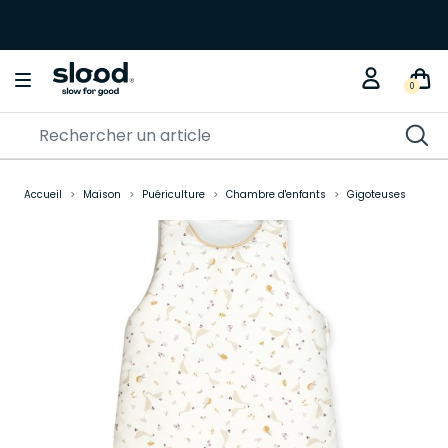
0
Accueil
Maison
Puériculture
Chambre d'enfants
Gigoteuses