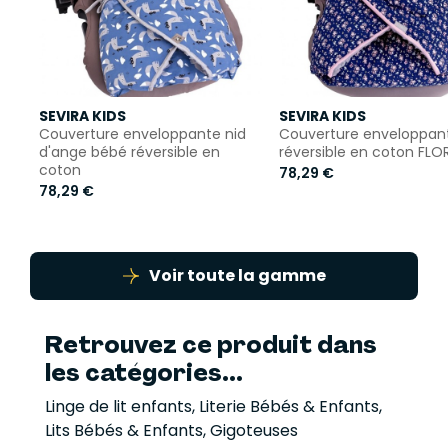
SEVIRA KIDS
SEVIRA KIDS
Couverture enveloppante nid
Couverture enveloppan
d'ange bébé réversible en
réversible en coton FLO
coton
78,29 €
78,29 €
Voir toute la gamme
Retrouvez ce produit dans
les catégories...
Linge de lit enfants
,
Literie Bébés & Enfants
,
Lits Bébés & Enfants
,
Gigoteuses