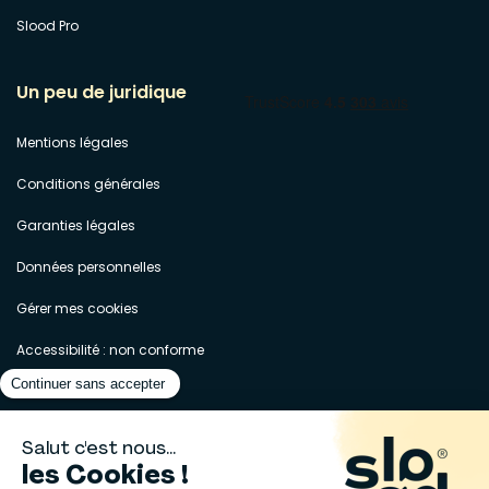
Slood Pro
Un peu de juridique
Mentions légales
Conditions générales
Garanties légales
Données personnelles
Gérer mes cookies
Accessibilité : non conforme