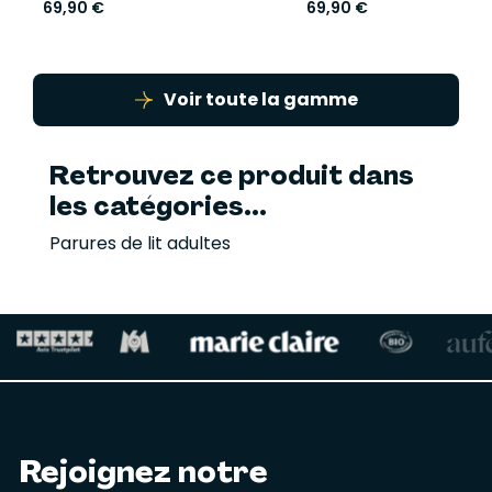
69,90 €
69,90 €
Voir toute la gamme
Retrouvez ce produit dans
les catégories...
Parures de lit adultes
Rejoignez notre