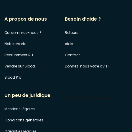
A propos de nous
Besoin d’aide ?
Qui sommes-nous ?
Retours
Notre charte
Aide
Recrutement RH
Contact
Vendre sur Slood
Donnez-nous votre avis !
Slood Pro
Un peu de juridique
Mentions légales
Conditions générales
Garanties légales