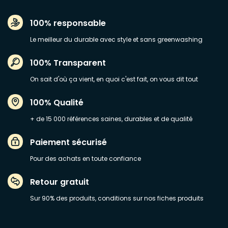
100% responsable
Le meilleur du durable avec style et sans greenwashing
100% Transparent
On sait d'où ça vient, en quoi c'est fait, on vous dit tout
100% Qualité
+ de 15 000 références saines, durables et de qualité
Paiement sécurisé
Pour des achats en toute confiance
Retour gratuit
Sur 90% des produits, conditions sur nos fiches produits