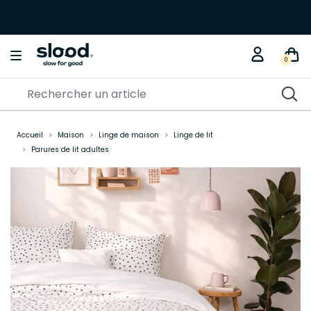
0
Accueil
Maison
Linge de maison
Linge de lit
Parures de lit adultes