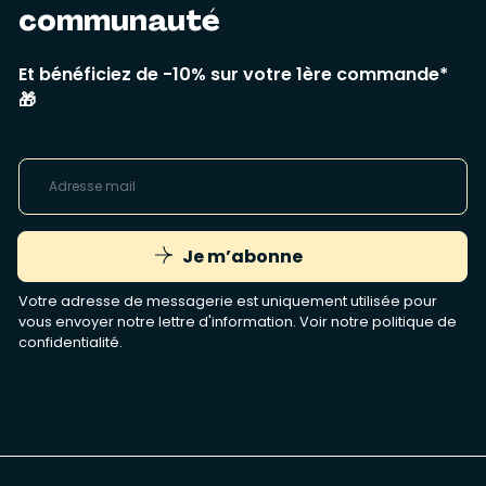
communauté
Et bénéficiez de -10% sur votre 1ère commande*
🎁
Je m’abonne
Votre adresse de messagerie est uniquement utilisée pour
vous envoyer notre lettre d'information. Voir notre
politique de
confidentialité
.