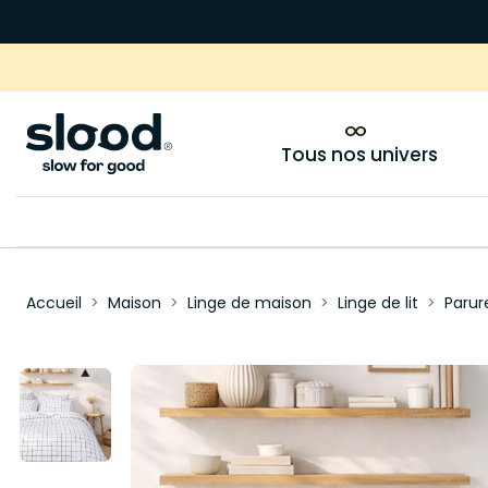
Tous nos univers
Accueil
Maison
Linge de maison
Linge de lit
Parure