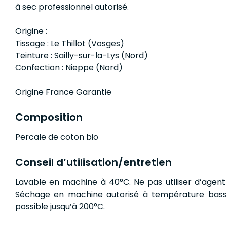
à sec professionnel autorisé.
Origine :
Tissage : Le Thillot (Vosges)
Teinture : Sailly-sur-la-Lys (Nord)
Confection : Nieppe (Nord)
Origine France Garantie
Composition
Percale de coton bio
Conseil d’utilisation/entretien
Lavable en machine à 40°C. Ne pas utiliser d’agent
Séchage en machine autorisé à température bass
possible jusqu’à 200°C.