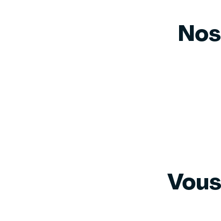
Nos
Vous