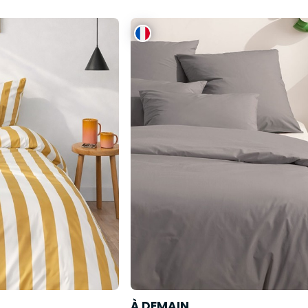
À DEMAIN