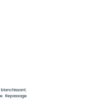
 blanchissant.
e. Repassage