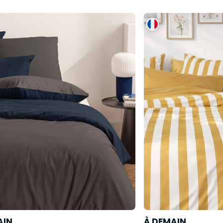
AIN
À DEMAIN