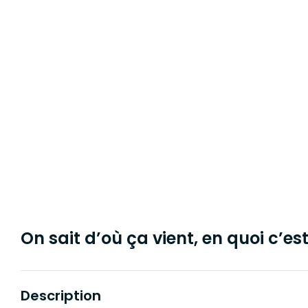
On sait d’où ça vient, en quoi c’est 
Description