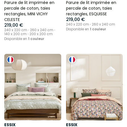
Parure de lit imprimée en
Parure de lit imprimée en
percale de coton, taies
percale de coton, taies
rectangles, MINI VICHY
rectangles, ESQUISSE
219,00 €
CELESTE
219,00 €
240 x 220 cm ⋅ 260 x 240 cm
Disponible en
1 couleur
240 x 220 cm ⋅ 260 x 240 cm ⋅
140 x 200 cm ⋅ 200 x 200 cm
Disponible en
1 couleur
ESSIX
ESSIX