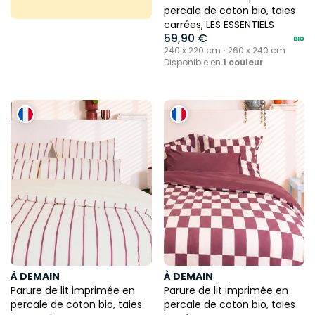
percale de coton bio, taies
carrées, LES ESSENTIELS
59,90 €
240 x 220 cm ⋅ 260 x 240 cm
Disponible en
1 couleur
À DEMAIN
À DEMAIN
Parure de lit imprimée en
Parure de lit imprimée en
percale de coton bio, taies
percale de coton bio, taies