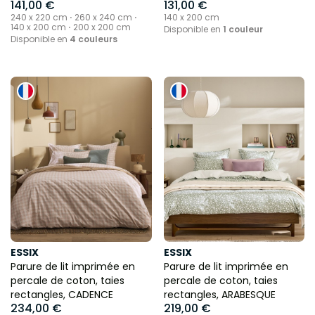
141,00 €
131,00 €
240 x 220 cm ⋅ 260 x 240 cm ⋅
140 x 200 cm
140 x 200 cm ⋅ 200 x 200 cm
Disponible en
1 couleur
Disponible en
4 couleurs
ESSIX
ESSIX
Parure de lit imprimée en
Parure de lit imprimée en
percale de coton, taies
percale de coton, taies
rectangles, CADENCE
rectangles, ARABESQUE
234,00 €
219,00 €