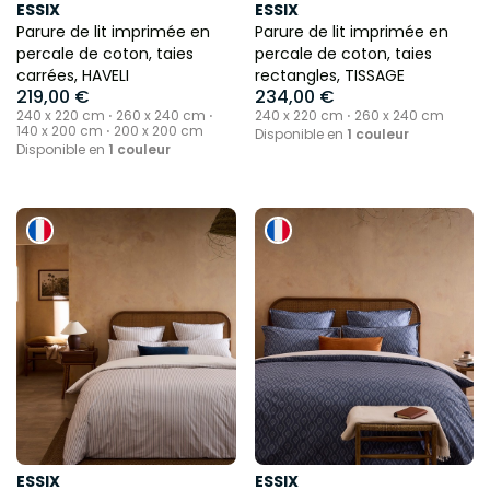
ESSIX
ESSIX
Parure de lit imprimée en
Parure de lit imprimée en
percale de coton, taies
percale de coton, taies
carrées, HAVELI
rectangles, TISSAGE
219,00 €
234,00 €
240 x 220 cm ⋅ 260 x 240 cm ⋅
240 x 220 cm ⋅ 260 x 240 cm
140 x 200 cm ⋅ 200 x 200 cm
Disponible en
1 couleur
Disponible en
1 couleur
ESSIX
ESSIX