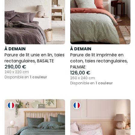
À DEMAIN
À DEMAIN
Parure de lit unie en lin, taies
Parure de lit imprimée en
rectangulaires, BASALTE
coton, taies rectangulaires,
290,00 €
PALMAE
240 x 220 cm
126,00 €
Disponible en
1 couleur
260 x 240 cm
Disponible en
1 couleur