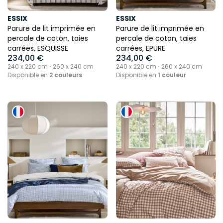
ESSIX
ESSIX
Parure de lit imprimée en
Parure de lit imprimée en
percale de coton, taies
percale de coton, taies
carrées, ESQUISSE
carrées, EPURE
234,00 €
234,00 €
240 x 220 cm ⋅ 260 x 240 cm
240 x 220 cm ⋅ 260 x 240 cm
Disponible en
2 couleurs
Disponible en
1 couleur