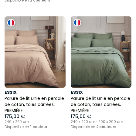
Disponible en
2 couleurs
ESSIX
ESSIX
Parure de lit unie en percale
Parure de lit unie en percale
de coton, taies carrées,
de coton, taies carrées,
PREMIÈRE
PREMIÈRE
175,00 €
175,00 €
240 x 220 cm
240 x 220 cm ⋅ 200 x 200 cm
Disponible en
1 couleur
Disponible en
2 couleurs