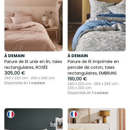
À DEMAIN
À DEMAIN
Parure de lit unie en lin, taies
Parure de lit imprimée en
rectangulaires, ROSÉE
percale de coton, taies
305,00 €
rectangulaires, EMBRUNS
240 x 220 cm ⋅ 260 x 240 cm
190,00 €
Disponible en
1 couleur
240 x 220 cm ⋅ 260 x 240 cm ⋅
200 x 200 cm
Disponible en
1 couleur