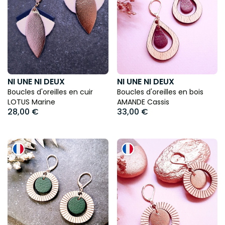
NI UNE NI DEUX
NI UNE NI DEUX
Boucles d'oreilles en cuir
Boucles d'oreilles en bois
LOTUS Marine
AMANDE Cassis
28,00 €
33,00 €