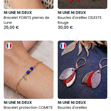
NI UNE NI DEUX
NI UNE NI DEUX
Bracelet POINTS pierres de
Boucles d'oreilles CELESTE
Lune
Rouge
25,00 €
30,00 €
NI UNE NI DEUX
NI UNE NI DEUX
Bracelet protection COMETE
Boucles d'oreilles