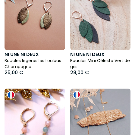
NI UNE NI DEUX
NI UNE NI DEUX
Boucles légères les Loulous
Boucles Mini Céleste Vert de
Champagne
gris
25,00 €
28,00 €