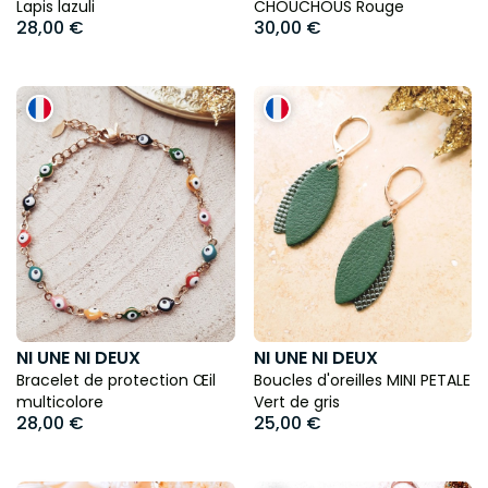
Lapis lazuli
CHOUCHOUS Rouge
28,00 €
30,00 €
NI UNE NI DEUX
NI UNE NI DEUX
Bracelet de protection Œil
Boucles d'oreilles MINI PETALE
multicolore
Vert de gris
28,00 €
25,00 €