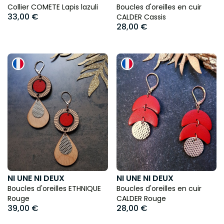
Collier COMETE Lapis lazuli
Boucles d'oreilles en cuir
33,00 €
CALDER Cassis
28,00 €
NI UNE NI DEUX
NI UNE NI DEUX
Boucles d'oreilles ETHNIQUE
Boucles d'oreilles en cuir
Rouge
CALDER Rouge
39,00 €
28,00 €