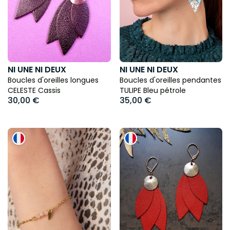
NI UNE NI DEUX
NI UNE NI DEUX
Boucles d'oreilles longues
Boucles d'oreilles pendantes
CELESTE Cassis
TULIPE Bleu pétrole
30,00 €
35,00 €