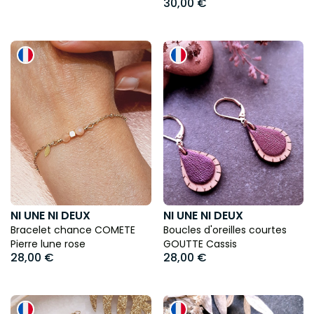
30,00 €
NI UNE NI DEUX
NI UNE NI DEUX
Bracelet chance COMETE
Boucles d'oreilles courtes
Pierre lune rose
GOUTTE Cassis
28,00 €
28,00 €