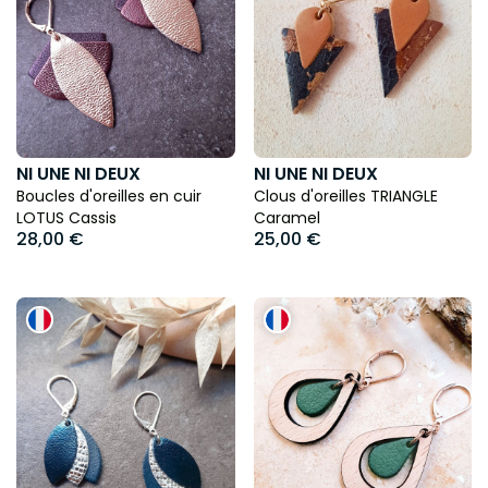
NI UNE NI DEUX
NI UNE NI DEUX
Boucles d'oreilles en cuir
Clous d'oreilles TRIANGLE
LOTUS Cassis
Caramel
28,00 €
25,00 €