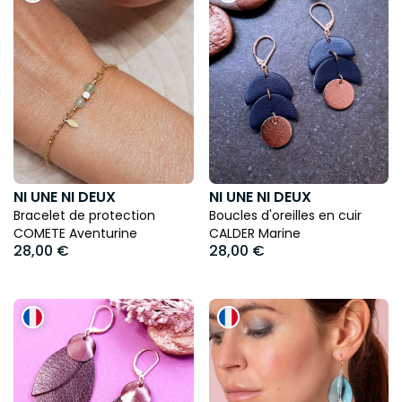
NI UNE NI DEUX
NI UNE NI DEUX
Bracelet de protection
Boucles d'oreilles en cuir
COMETE Aventurine
CALDER Marine
28,00 €
28,00 €