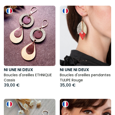
NI UNE NI DEUX
NI UNE NI DEUX
Boucles d'oreilles ETHNIQUE
Boucles d'oreilles pendantes
Cassis
TULIPE Rouge
39,00 €
35,00 €