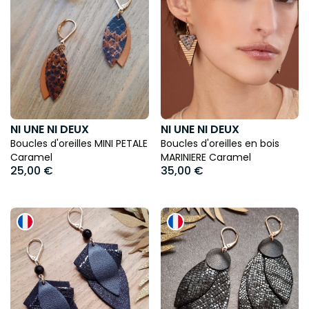
NI UNE NI DEUX
NI UNE NI DEUX
Boucles d'oreilles MINI PETALE
Boucles d'oreilles en bois
Caramel
MARINIERE Caramel
25,00 €
35,00 €