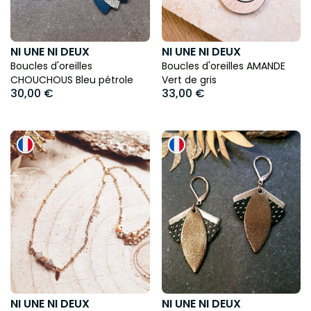
NI UNE NI DEUX
NI UNE NI DEUX
Boucles d'oreilles
Boucles d'oreilles AMANDE
CHOUCHOUS Bleu pétrole
Vert de gris
30,00 €
33,00 €
NI UNE NI DEUX
NI UNE NI DEUX