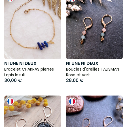
NI UNE NI DEUX
NI UNE NI DEUX
Bracelet CHAKRAS pierres
Boucles d'oreilles TALISMAN
Lapis lazuli
Rose et vert
30,00 €
28,00 €