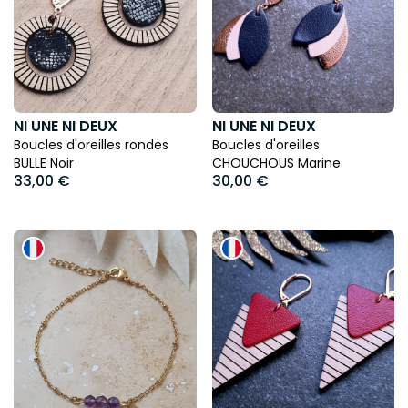
NI UNE NI DEUX
NI UNE NI DEUX
Boucles d'oreilles rondes
Boucles d'oreilles
BULLE Noir
CHOUCHOUS Marine
33,00 €
30,00 €