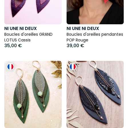
NI UNE NI DEUX
NI UNE NI DEUX
Boucles d'oreilles GRAND
Boucles d'oreilles pendantes
LOTUS Cassis
POP Rouge
35,00 €
39,00 €