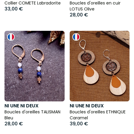
Collier COMETE Labradorite
Boucles d'oreilles en cuir
33,00 €
LOTUS Olive
28,00 €
NI UNE NI DEUX
NI UNE NI DEUX
Boucles d'oreilles TALISMAN
Boucles d'oreilles ETHNIQUE
Bleu
Caramel
28,00 €
39,00 €