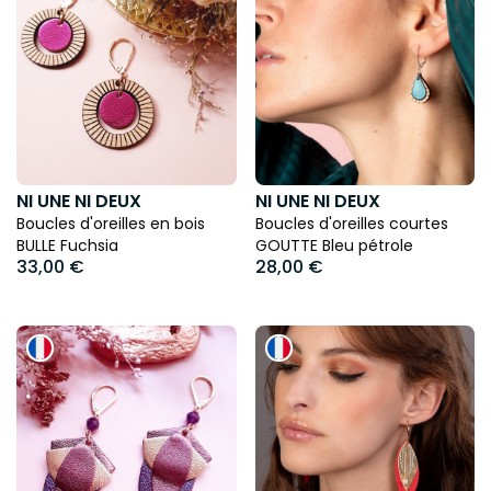
NI UNE NI DEUX
NI UNE NI DEUX
Boucles d'oreilles en bois
Boucles d'oreilles courtes
BULLE Fuchsia
GOUTTE Bleu pétrole
33,00 €
28,00 €