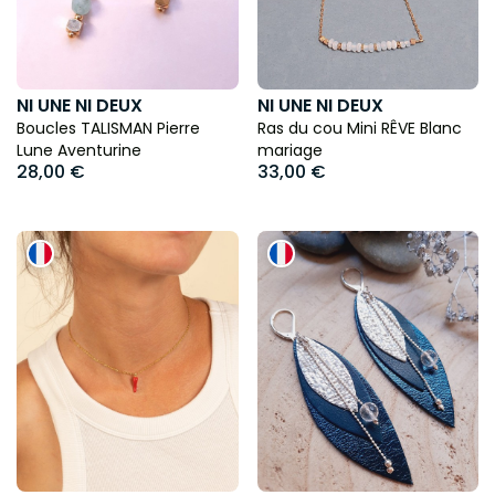
NI UNE NI DEUX
NI UNE NI DEUX
Boucles TALISMAN Pierre
Ras du cou Mini RÊVE Blanc
Lune Aventurine
mariage
28,00 €
33,00 €