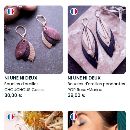
NI UNE NI DEUX
NI UNE NI DEUX
Boucles d'oreilles
Boucles d'oreilles pendantes
CHOUCHOUS Cassis
POP Rose-Marine
30,00 €
39,00 €