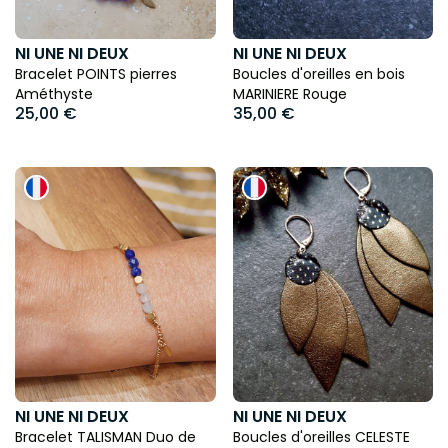
NI UNE NI DEUX
NI UNE NI DEUX
Bracelet POINTS pierres
Boucles d'oreilles en bois
Améthyste
MARINIERE Rouge
25,00 €
35,00 €
NI UNE NI DEUX
NI UNE NI DEUX
Bracelet TALISMAN Duo de
Boucles d'oreilles CELESTE