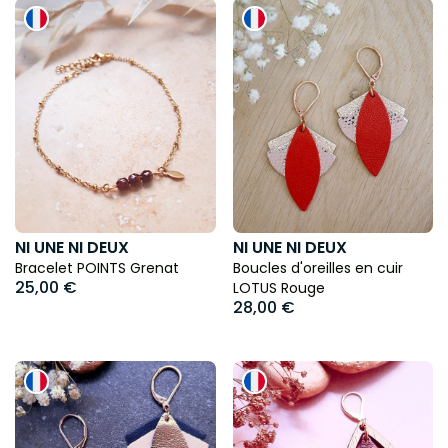
NI UNE NI DEUX
NI UNE NI DEUX
Bracelet POINTS Grenat
Boucles d'oreilles en cuir
25,00 €
LOTUS Rouge
28,00 €