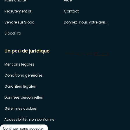
Notre charte
Aide
Recrutement RH
Contact
Vendre sur Slood
Donnez-nous votre avis !
Slood Pro
Un peu de juridique
Mentions légales
Conditions générales
Garanties légales
Données personnelles
Gérer mes cookies
Accessibilité : non conforme