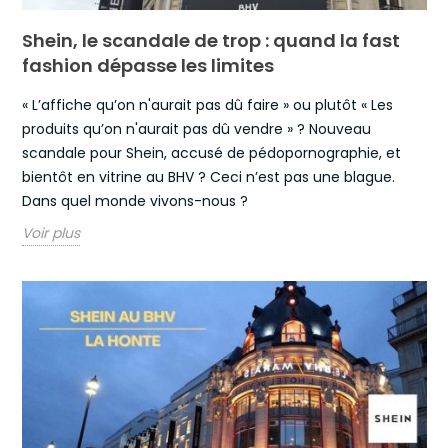
Shein, le scandale de trop : quand la fast
fashion dépasse les limites
« L’affiche qu’on n'aurait pas dû faire » ou plutôt « Les
produits qu’on n'aurait pas dû vendre » ? Nouveau
scandale pour Shein, accusé de pédopornographie, et
bientôt en vitrine au BHV ? Ceci n’est pas une blague.
Dans quel monde vivons-nous ?
Voir plus