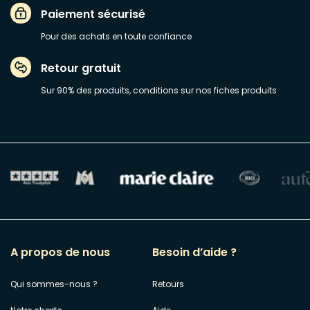
Paiement sécurisé
Pour des achats en toute confiance
Retour gratuit
Sur 90% des produits, conditions sur nos fiches produits
A propos de nous
Besoin d’aide ?
Qui sommes-nous ?
Retours