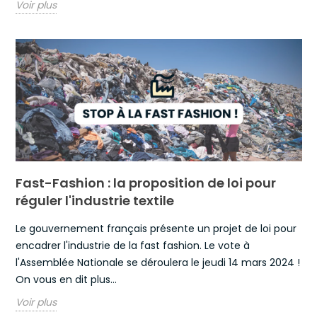
Voir plus
Fast-Fashion : la proposition de loi pour
réguler l'industrie textile
Le gouvernement français présente un projet de loi pour
encadrer l'industrie de la fast fashion. Le vote à
l'Assemblée Nationale se déroulera le jeudi 14 mars 2024 !
On vous en dit plus...
Voir plus