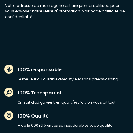
Votre adresse de messagerie est uniquement utilisée pour
vous envoyer notre lettre d'information. Voir notre
politique de
confidentialité
.
100% responsable
Le meilleur du durable avec style et sans greenwashing
100% Transparent
On sait d'où ça vient, en quoi c'est fait, on vous dit tout
100% Qualité
+ de 15 000 références saines, durables et de qualité