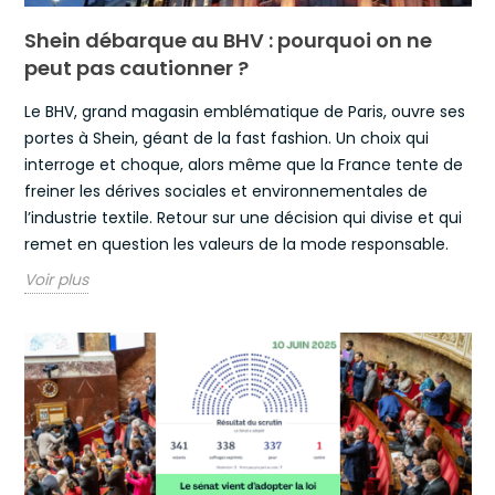
Shein débarque au BHV : pourquoi on ne
peut pas cautionner ?
Le BHV, grand magasin emblématique de Paris, ouvre ses
portes à Shein, géant de la fast fashion. Un choix qui
interroge et choque, alors même que la France tente de
freiner les dérives sociales et environnementales de
l’industrie textile. Retour sur une décision qui divise et qui
remet en question les valeurs de la mode responsable.
Voir plus