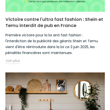
Victoire contre l'ultra fast fashion : Shein et
Temu interdit de pub en France
Première victoire pour la loi anti fast fashion :
l'interdiction de la publicité des géants Shein et Temu
vient d'être réintroduite dans la loi ce 3 juin 2025, les
pénalités financières sont maintenues.
Voir plus