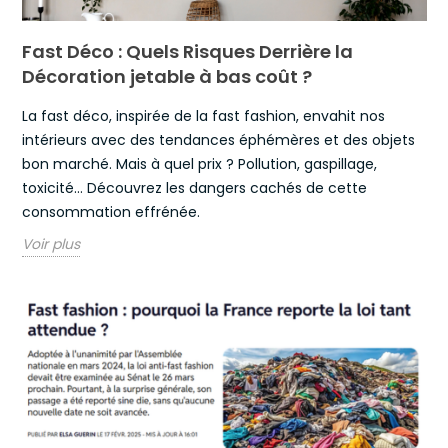
Fast Déco : Quels Risques Derrière la
Décoration jetable à bas coût ?
La fast déco, inspirée de la fast fashion, envahit nos
intérieurs avec des tendances éphémères et des objets
bon marché. Mais à quel prix ? Pollution, gaspillage,
toxicité… Découvrez les dangers cachés de cette
consommation effrénée.
Voir plus
Ensemble, défendons la
consommation engagée !