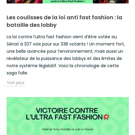
Les coulisses de la loi anti fast fashion : la
bataille des lobby
La loi contre l’ultra fast fashion vient d’être votée au
Sénat à 337 voix pour sur 338 votants ! Un moment fort,
une belle avancée pour l’environnement, mais aussi un
révélateur de la puissance des lobbys et des limites de
notre système législatif. Voici la chronologie de cette
saga folle.
Voir plus