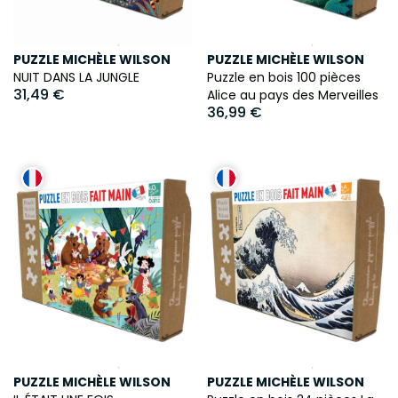
PUZZLE MICHÈLE WILSON
PUZZLE MICHÈLE WILSON
NUIT DANS LA JUNGLE
Puzzle en bois 100 pièces
31,49 €
Alice au pays des Merveilles
36,99 €
PUZZLE MICHÈLE WILSON
PUZZLE MICHÈLE WILSON