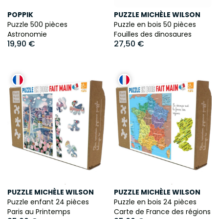
POPPIK
PUZZLE MICHÈLE WILSON
Puzzle 500 pièces
Puzzle en bois 50 pièces
Astronomie
Fouilles des dinosaures
19,90 €
27,50 €
PUZZLE MICHÈLE WILSON
PUZZLE MICHÈLE WILSON
Puzzle enfant 24 pièces
Puzzle en bois 24 pièces
Paris au Printemps
Carte de France des régions