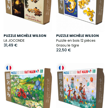
PUZZLE MICHÈLE WILSON
PUZZLE MICHÈLE WILSON
LA JOCONDE
Puzzle en bois 12 pièces
31,49 €
Graou le tigre
22,50 €