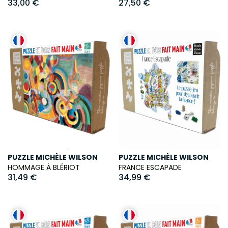
33,00 €
27,50 €
PUZZLE MICHÈLE WILSON
PUZZLE MICHÈLE WILSON
HOMMAGE À BLÉRIOT
FRANCE ESCAPADE
31,49 €
34,99 €