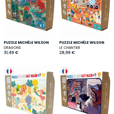
PUZZLE MICHÈLE WILSON
PUZZLE MICHÈLE WILSON
DRAGONS
LE CHANTIER
31,49 €
28,99 €