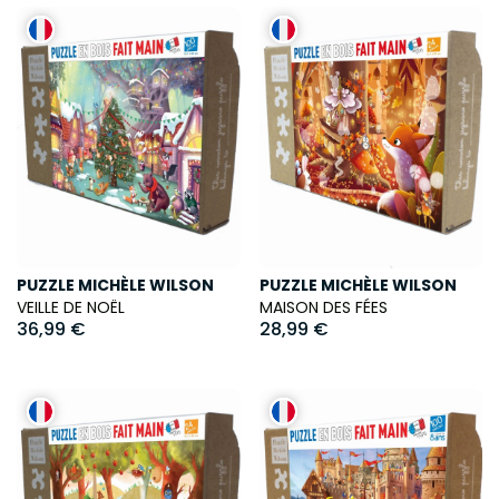
PUZZLE MICHÈLE WILSON
PUZZLE MICHÈLE WILSON
VEILLE DE NOËL
MAISON DES FÉES
36,99 €
28,99 €