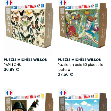
PUZZLE MICHÈLE WILSON
PUZZLE MICHÈLE WILSON
PAPILLONS
Puzzle en bois 50 pièces la
36,99 €
lecture
27,50 €