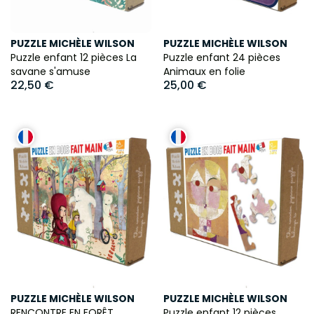
PUZZLE MICHÈLE WILSON
PUZZLE MICHÈLE WILSON
Puzzle enfant 12 pièces La
Puzzle enfant 24 pièces
savane s'amuse
Animaux en folie
22,50 €
25,00 €
PUZZLE MICHÈLE WILSON
PUZZLE MICHÈLE WILSON
RENCONTRE EN FORÊT
Puzzle enfant 12 pièces