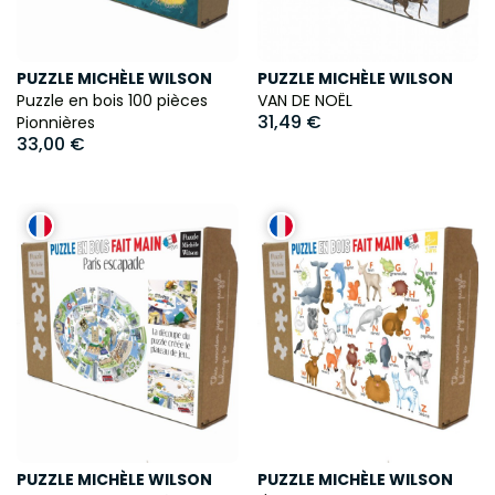
PUZZLE MICHÈLE WILSON
PUZZLE MICHÈLE WILSON
Puzzle en bois 100 pièces
VAN DE NOËL
31,49 €
Pionnières
33,00 €
PUZZLE MICHÈLE WILSON
PUZZLE MICHÈLE WILSON