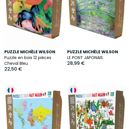
PUZZLE MICHÈLE WILSON
PUZZLE MICHÈLE WILSON
Puzzle en bois 12 pièces
LE PONT JAPONAIS
28,99 €
Cheval Bleu
22,50 €