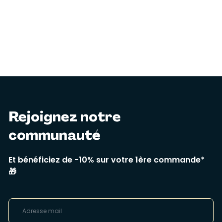
Rejoignez notre
communauté
Et bénéficiez de -10% sur votre 1ère commande*
🎁