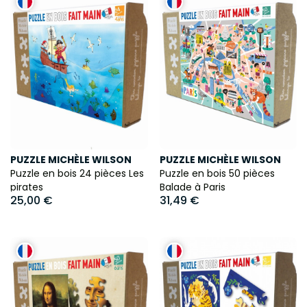
PUZZLE MICHÈLE WILSON
PUZZLE MICHÈLE WILSON
Puzzle en bois 24 pièces Les
Puzzle en bois 50 pièces
pirates
Balade à Paris
25,00 €
31,49 €