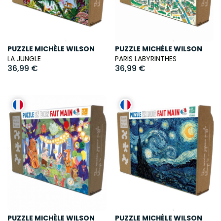
PUZZLE MICHÈLE WILSON
PUZZLE MICHÈLE WILSON
LA JUNGLE
PARIS LABYRINTHES
36,99 €
36,99 €
PUZZLE MICHÈLE WILSON
PUZZLE MICHÈLE WILSON