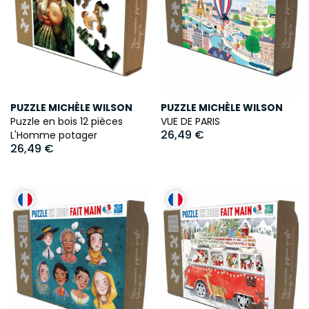
PUZZLE MICHÈLE WILSON
PUZZLE MICHÈLE WILSON
Puzzle en bois 12 pièces
VUE DE PARIS
26,49 €
L'Homme potager
26,49 €