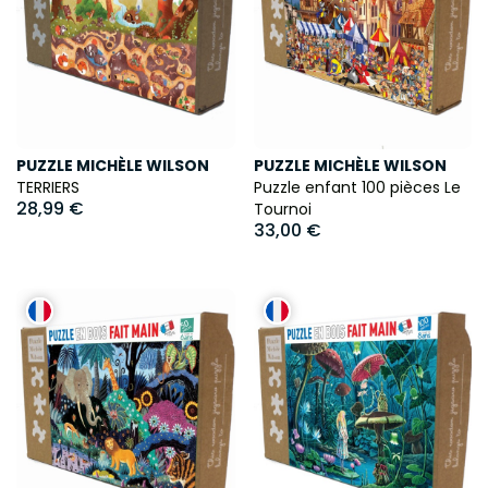
PUZZLE MICHÈLE WILSON
PUZZLE MICHÈLE WILSON
TERRIERS
Puzzle enfant 100 pièces Le
28,99 €
Tournoi
33,00 €