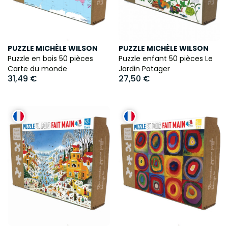
PUZZLE MICHÈLE WILSON
PUZZLE MICHÈLE WILSON
Puzzle en bois 50 pièces
Puzzle enfant 50 pièces Le
Carte du monde
Jardin Potager
31,49 €
27,50 €