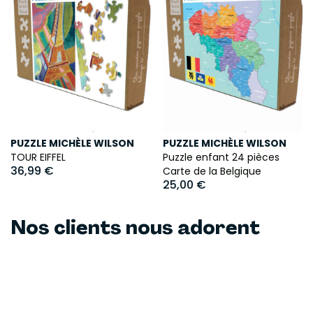
PUZZLE MICHÈLE WILSON
PUZZLE MICHÈLE WILSON
TOUR EIFFEL
Puzzle enfant 24 pièces
36,99 €
Carte de la Belgique
25,00 €
Nos clients nous adorent