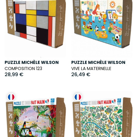
PUZZLE MICHÈLE WILSON
PUZZLE MICHÈLE WILSON
COMPOSITION 123
VIVE LA MATERNELLE
28,99 €
26,49 €