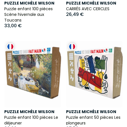
PUZZLE MICHÈLE WILSON
PUZZLE MICHÈLE WILSON
Puzzle enfant 100 pièces
CARRÉS AVEC CERCLES
26,49 €
Scène hivernale aux
Toucans
33,00 €
PUZZLE MICHÈLE WILSON
PUZZLE MICHÈLE WILSON
Puzzle enfant 100 pièces Le
Puzzle enfant 50 pièces Les
déjeuner
plongeurs