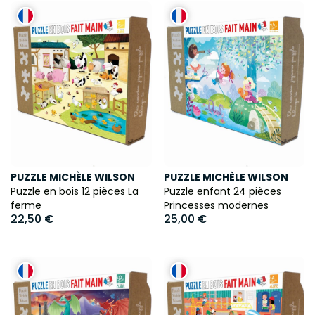
PUZZLE MICHÈLE WILSON
PUZZLE MICHÈLE WILSON
Puzzle en bois 12 pièces La
Puzzle enfant 24 pièces
ferme
Princesses modernes
22,50 €
25,00 €