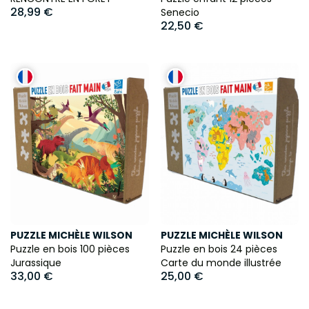
28,99 €
Senecio
22,50 €
PUZZLE MICHÈLE WILSON
PUZZLE MICHÈLE WILSON
Puzzle en bois 100 pièces
Puzzle en bois 24 pièces
Jurassique
Carte du monde illustrée
33,00 €
25,00 €