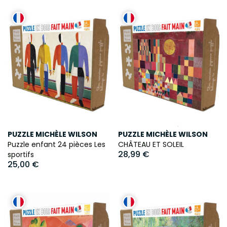
PUZZLE MICHÈLE WILSON
PUZZLE MICHÈLE WILSON
Puzzle enfant 24 pièces Les
CHÂTEAU ET SOLEIL
28,99 €
sportifs
25,00 €