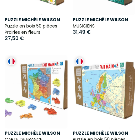
PUZZLE MICHÈLE WILSON
PUZZLE MICHÈLE WILSON
Puzzle en bois 50 pièces
MUSICIENS
31,49 €
Prairies en fleurs
27,50 €
PUZZLE MICHÈLE WILSON
PUZZLE MICHÈLE WILSON
CARTE DE FRANCE
Puzzle en bois 50 pièces