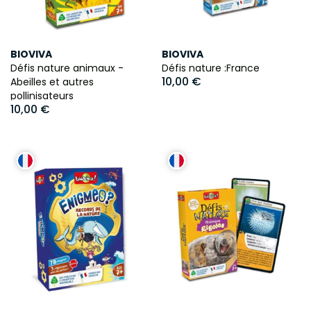
BIOVIVA
BIOVIVA
Défis nature animaux -
Défis nature :France
10,00 €
Abeilles et autres
pollinisateurs
10,00 €