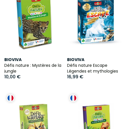
BIOVIVA
BIOVIVA
Défis nature : Mystères de la
Défis nature Escape
jungle
Légendes et mythologies
10,00 €
16,99 €