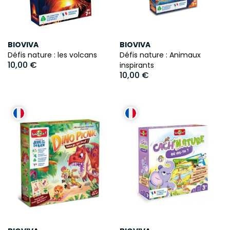
BIOVIVA
BIOVIVA
Défis nature : les volcans
Défis nature : Animaux
10,00 €
inspirants
10,00 €