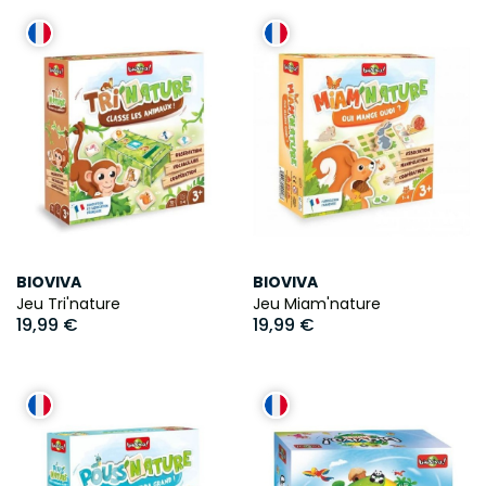
BIOVIVA
BIOVIVA
Jeu Tri'nature
Jeu Miam'nature
19,99 €
19,99 €