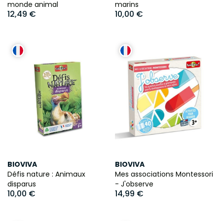
monde animal
marins
12,49 €
10,00 €
BIOVIVA
BIOVIVA
Défis nature : Animaux
Mes associations Montessori
disparus
- J'observe
10,00 €
14,99 €