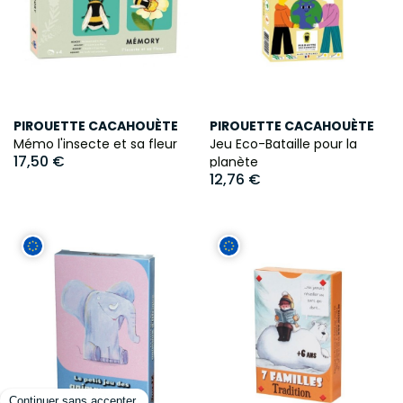
PIROUETTE CACAHOUÈTE
PIROUETTE CACAHOUÈTE
Mémo l'insecte et sa fleur
Jeu Eco-Bataille pour la
17,50 €
planète
12,76 €