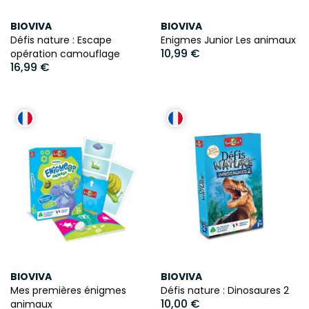
BIOVIVA
BIOVIVA
Défis nature : Escape
Enigmes Junior Les animaux
10,99 €
opération camouflage
16,99 €
BIOVIVA
BIOVIVA
Mes premières énigmes
Défis nature : Dinosaures 2
10,00 €
animaux