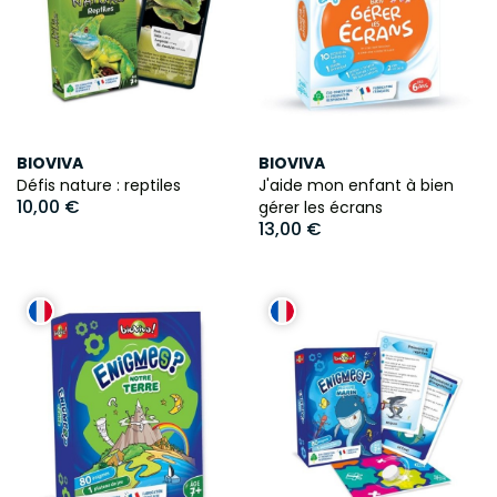
BIOVIVA
BIOVIVA
Défis nature : reptiles
J'aide mon enfant à bien
10,00 €
gérer les écrans
13,00 €