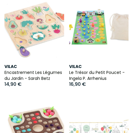
VILAC
VILAC
Encastrement Les Légumes
Le Trésor du Petit Poucet -
du Jardin - Sarah Betz
Ingela P. Arrhenius
14,90 €
16,90 €