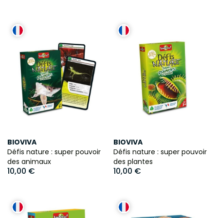
BIOVIVA
BIOVIVA
Défis nature : super pouvoir
Défis nature : super pouvoir
des animaux
des plantes
10,00 €
10,00 €