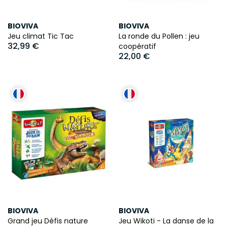
BIOVIVA
BIOVIVA
Jeu climat Tic Tac
La ronde du Pollen : jeu
32,99 €
coopératif
22,00 €
BIOVIVA
BIOVIVA
Grand jeu Défis nature
Jeu Wikoti - La danse de la