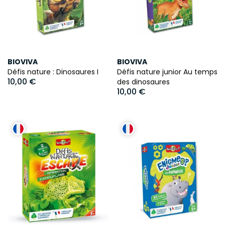
BIOVIVA
BIOVIVA
Défis nature : Dinosaures I
Défis nature junior Au temps
10,00 €
des dinosaures
10,00 €