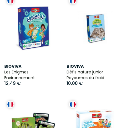
BIOVIVA
BIOVIVA
Les Enigmes -
Défis nature junior
Environnement
Royaumes du froid
12,49 €
10,00 €