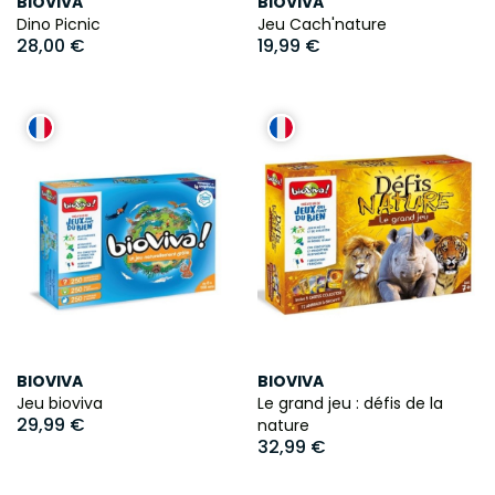
BIOVIVA
BIOVIVA
Dino Picnic
Jeu Cach'nature
28,00 €
19,99 €
BIOVIVA
BIOVIVA
Jeu bioviva
Le grand jeu : défis de la
29,99 €
nature
32,99 €