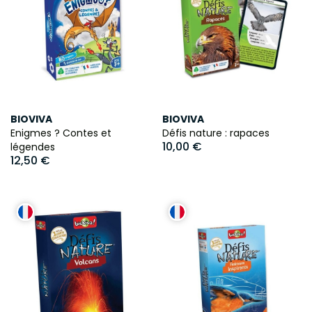
BIOVIVA
BIOVIVA
Enigmes ? Contes et
Défis nature : rapaces
10,00 €
légendes
12,50 €