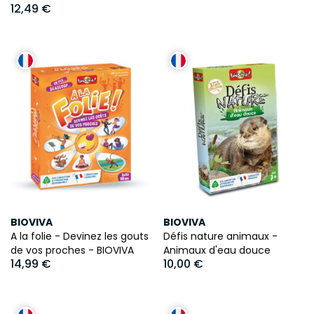
12,49 €
BIOVIVA
BIOVIVA
A la folie - Devinez les gouts
Défis nature animaux -
de vos proches - BIOVIVA
Animaux d'eau douce
14,99 €
10,00 €