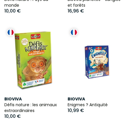
monde
et forêts
10,00 €
16,96 €
BIOVIVA
BIOVIVA
Défis nature : les animaux
Enigmes ? Antiquité
10,99 €
extraordinaires
10,00 €