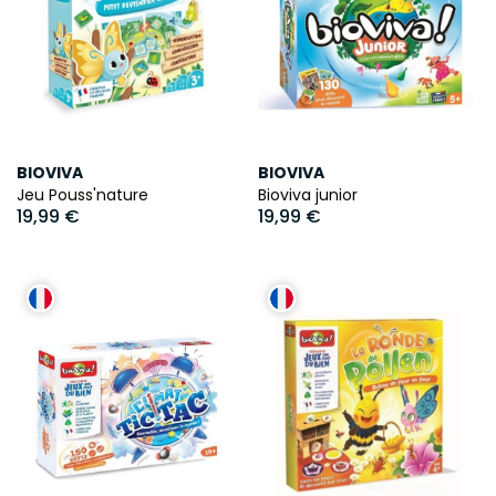
BIOVIVA
BIOVIVA
Jeu Pouss'nature
Bioviva junior
19,99 €
19,99 €