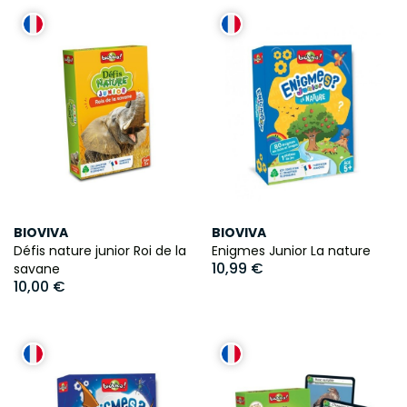
BIOVIVA
BIOVIVA
Défis nature junior Roi de la
Enigmes Junior La nature
10,99 €
savane
10,00 €