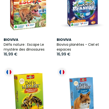
BIOVIVA
BIOVIVA
Défis nature : Escape Le
Bioviva planètes - Ciel et
mystère des dinosaures
espaces
16,99 €
16,99 €