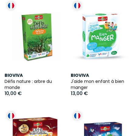
BIOVIVA
BIOVIVA
Défis nature : arbre du
J'aide mon enfant à bien
monde
manger
10,00 €
13,00 €