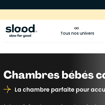
Tous nos univers
Chambres bébés c
La chambre parfaite pour accuei