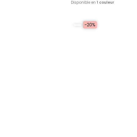
Disponible en
1 couleur
-20%